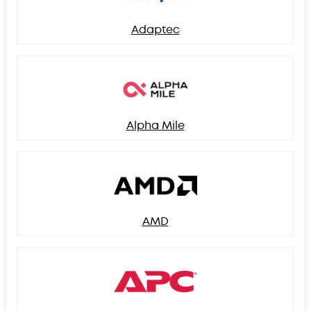
Adaptec
Alpha Mile
AMD