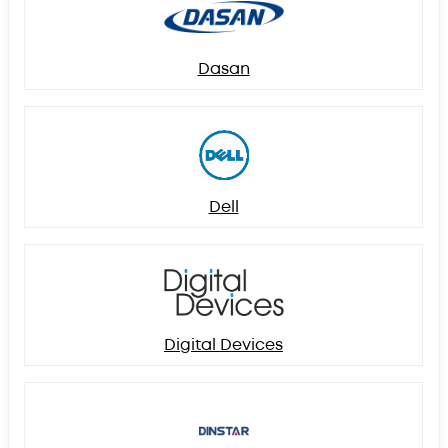
Dasan
Dell
Digital Devices