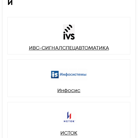
И
ИВС-СИГНАЛСПЕЦАВТОМАТИКА
Инфосис
ИСТОК