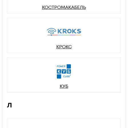
КОСТРОМАКАБЕЛЬ
КРОКС
КУБ
Л