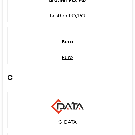
Brother РФ/РФ
Brother РФ/РФ
Buro
Buro
C
C-DATA