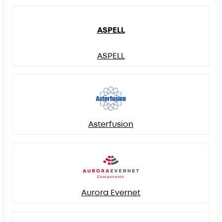
ASPELL
ASPELL
Asterfusion
Aurora Evernet