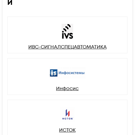
И
ИВС-СИГНАЛСПЕЦАВТОМАТИКА
Инфосис
ИСТОК