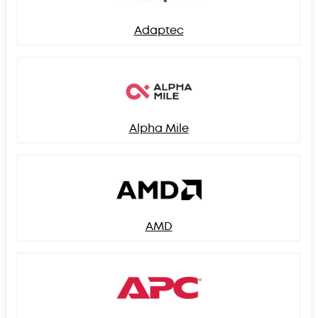
Adaptec
Alpha Mile
AMD