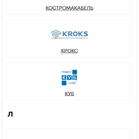
КОСТРОМАКАБЕЛЬ
КРОКС
КУБ
Л