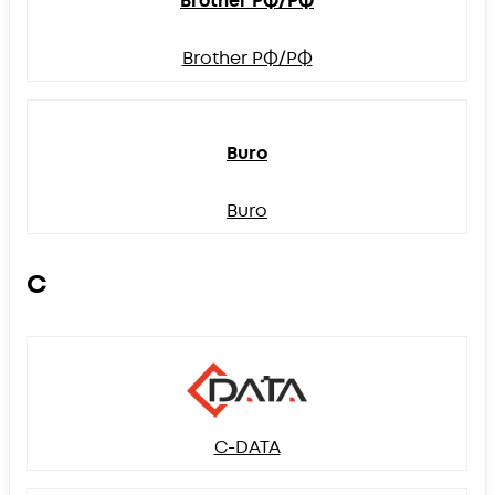
Brother РФ/РФ
Brother РФ/РФ
Buro
Buro
C
C-DATA