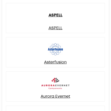
ASPELL
ASPELL
Asterfusion
Aurora Evernet