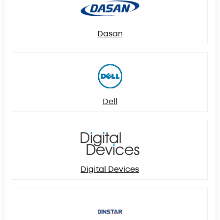
Dasan
Dell
Digital Devices