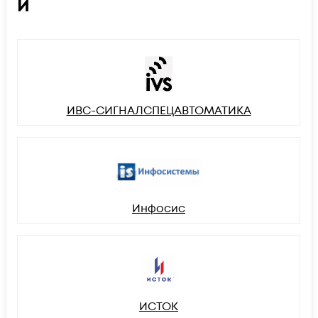
И
ИВС-СИГНАЛСПЕЦАВТОМАТИКА
Инфосис
ИСТОК