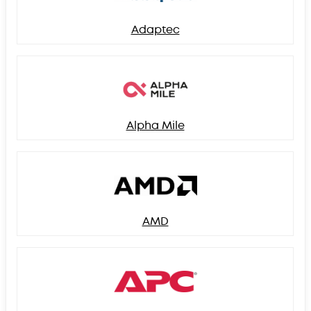
Adaptec
Alpha Mile
AMD