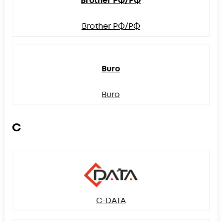
Brother РФ/РФ
Brother РФ/РФ
Buro
Buro
C
C-DATA