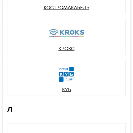
КОСТРОМАКАБЕЛЬ
КРОКС
КУБ
Л