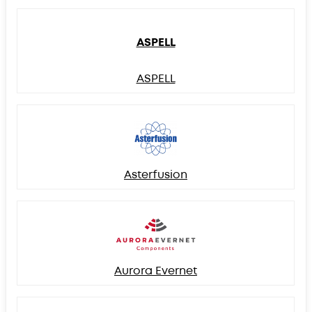
ASPELL
ASPELL
Asterfusion
Aurora Evernet