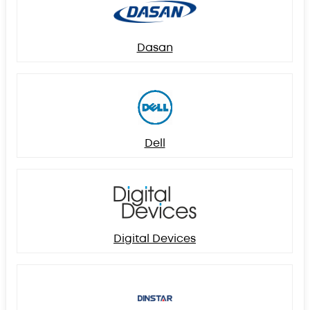
Dasan
Dell
Digital Devices