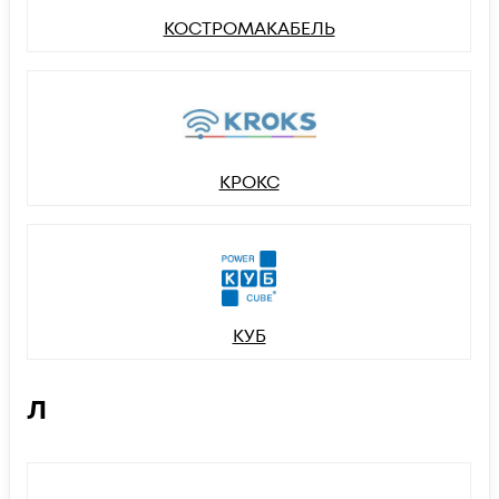
КОСТРОМАКАБЕЛЬ
КРОКС
КУБ
Л