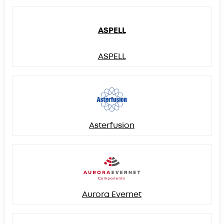
ASPELL
ASPELL
Asterfusion
Aurora Evernet