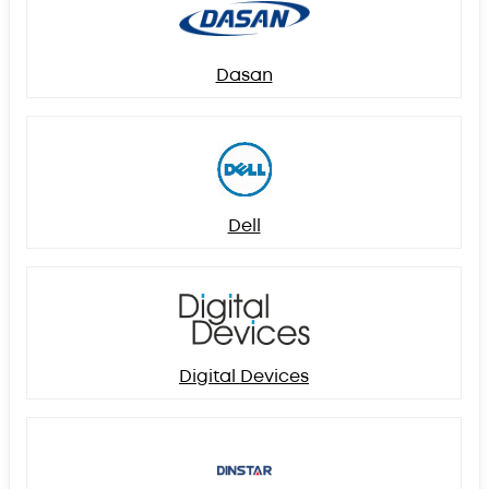
Dasan
Dell
Digital Devices