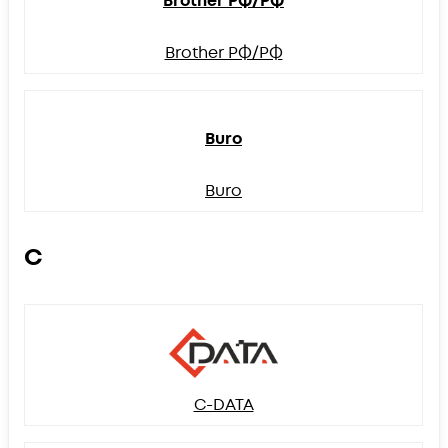
Brother РФ/РФ
Brother РФ/РФ
Buro
Buro
C
C-DATA