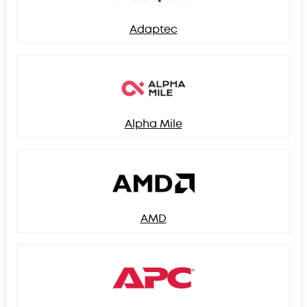
Adaptec
Alpha Mile
AMD