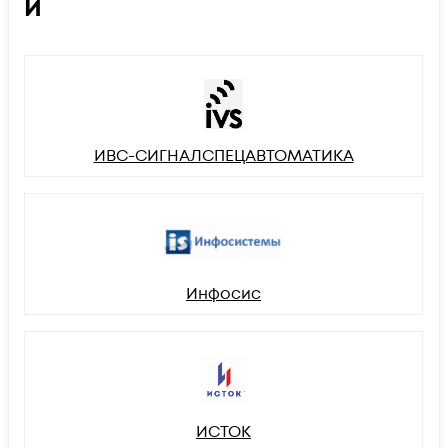
И
ИВС-СИГНАЛСПЕЦАВТОМАТИКА
Инфосис
ИСТОК