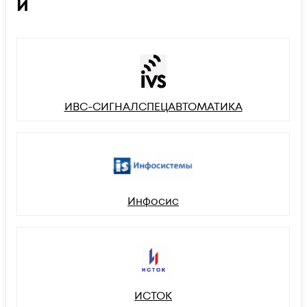
И
ИВС-СИГНАЛСПЕЦАВТОМАТИКА
Инфосис
ИСТОК