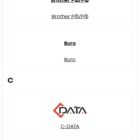
Brother РФ/РФ
Brother РФ/РФ
Buro
Buro
C
C-DATA