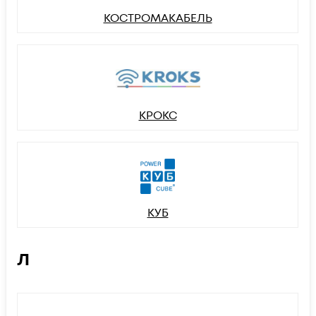
КОСТРОМАКАБЕЛЬ
КРОКС
КУБ
Л