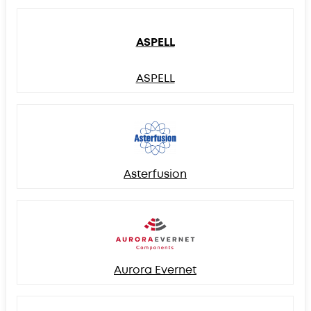
ASPELL
ASPELL
Asterfusion
Aurora Evernet