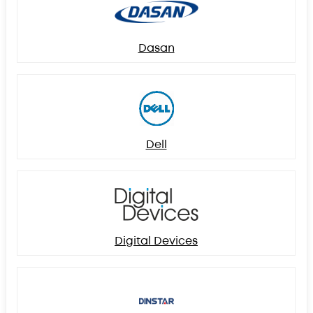
Dasan
Dell
Digital Devices