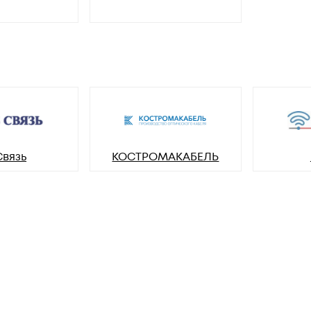
Связь
КОСТРОМАКАБЕЛЬ