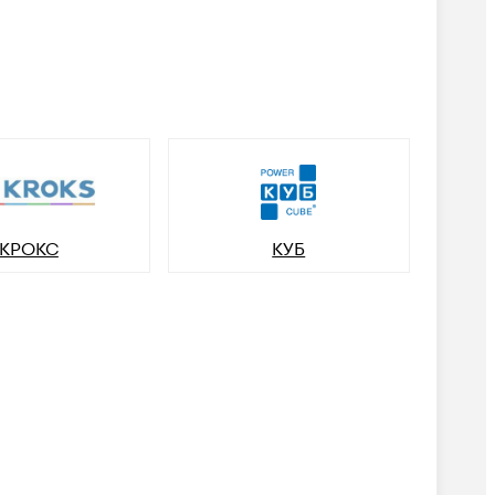
КРОКС
КУБ