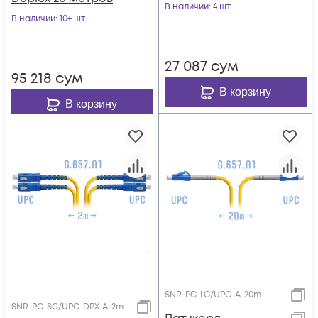
В наличии
: 4 шт
В наличии
: 10+ шт
27 087
сум
95 218
сум
В корзину
В корзину
SNR-PC-LC/UPC-A-20m
SNR-PC-SC/UPC-DPX-A-2m