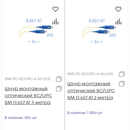
SNR-PC-SC/UPC-A-2m (0,9)
SNR-PC-SC/UPC-A-3m (0,9)
Шнур монтажный
Шнур монтажный
оптический SC/UPC
оптический SC/UPC
SM G.657.A1 2 метра
SM G.657.A1 3 метра
В наличии
: 1 000+ шт
В наличии
: 100+ шт