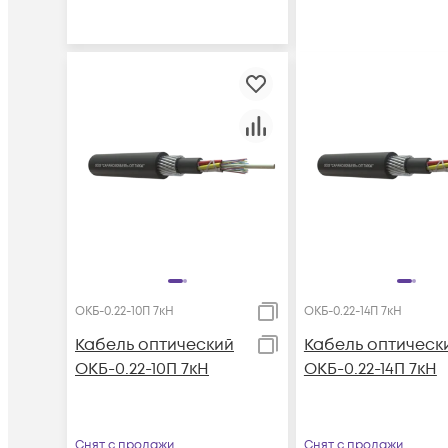
ОКБ-0.22-10П 7кН
ОКБ-0.22-14П 7кН
Кабель оптический
Кабель оптическ
ОКБ-0.22-10П 7кН
ОКБ-0.22-14П 7кН
Снят с продажи
Снят с продажи