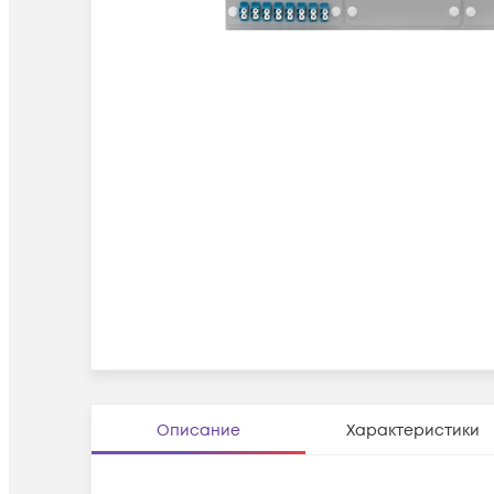
Описание
Характеристики