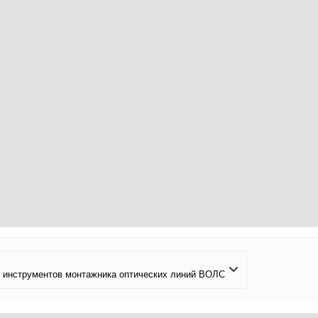
 инструментов монтажника оптических линий ВОЛС