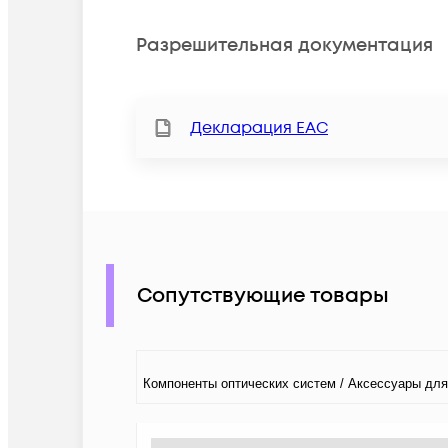
Разрешительная документация
Декларация ЕАС
Сопутствующие товары
Компоненты оптических систем / Аксессуары для