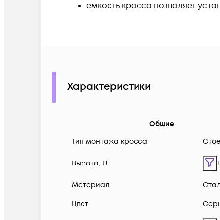
емкость кросса позволяет устан
Характеристики
Общие
Тип монтажа кросса
Сто
Высота, U
1
Материал:
Стал
Цвет
Сер