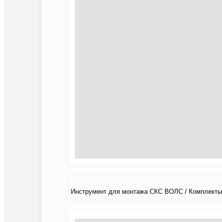
Инструмент для монтажа СКС ВОЛС / Комплекты