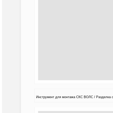
Инструмент для монтажа СКС ВОЛС / Разделка 