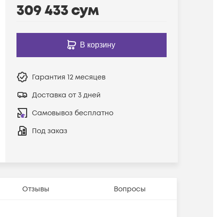
309 433
сум
В корзину
Гарантия
12 месяцев
Доставка от 3 дней
Самовывоз бесплатно
Под заказ
Отзывы
Вопросы