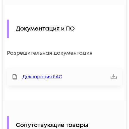
Документация и ПО
Разрешительная документация
Декларация ЕАС
Сопутствующие товары