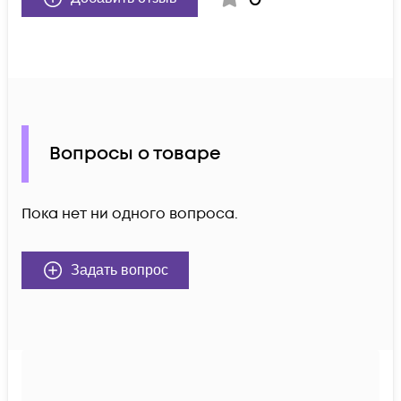
Вопросы о товаре
Пока нет ни одного вопроса.
Задать вопрос