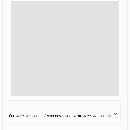
Оптические кроссы / Аксессуары для оптических кроссов