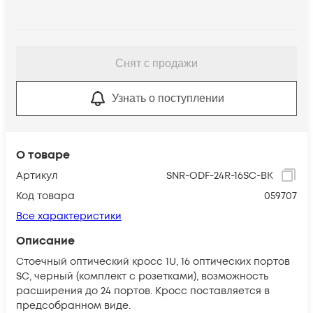
Снят с продажи
Узнать о поступлении
О товаре
Артикул
SNR-ODF-24R-16SC-BK
Код товара
059707
Все характеристики
Описание
Стоечный оптический кросс 1U, 16 оптических портов
SC, черный (комплект с розетками), возможность
расширения до 24 портов. Кросс поставляется в
предсобранном виде.