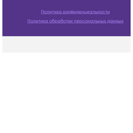
Политика конфиденциальности
Политика обработки персональных данных