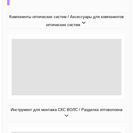
Компоненты оптических систем / Аксессуары для компонентов
оптических систем
Инструмент для монтажа СКС ВОЛС / Разделка оптоволокна