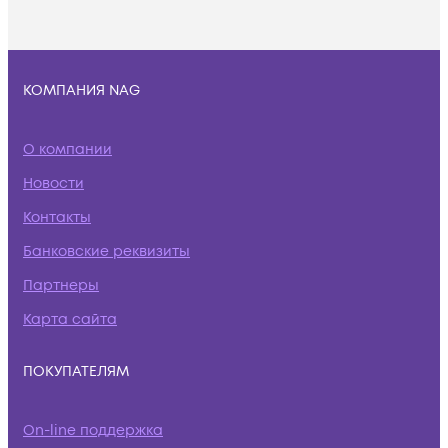
КОМПАНИЯ NAG
О компании
Новости
Контакты
Банковские реквизиты
Партнеры
Карта сайта
ПОКУПАТЕЛЯМ
On-line поддержка