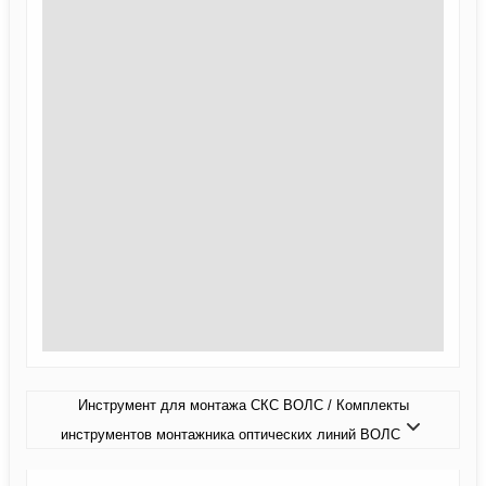
Инструмент для монтажа СКС ВОЛС / Комплекты
инструментов монтажника оптических линий ВОЛС