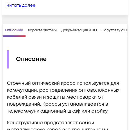
Читать далее
Описание
Характеристики
Документация и ПО
Сопутствующие
Описание
Стоечный оптический кросс используется для
коммутации, распределения оптоволоконных
кабелей связи и защиты мест сварки от
повреждений. Кроссы устанавливается в
телекоммуникационный шкаф или стойку.
Конструктивно представляет собой
металлическую коробку с кронштейнами,