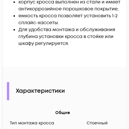
корпус кросса выполнен из стали и имеет
антикоррозийное порошковое покрытие;
емкость кросса позволяет установить 1-2
сплайс-кассеты.
Для удобства монтажа и обслуживания
глубина установки кросса в стойке или
шкафу регулируется.
Характеристики
Общие
Тип монтажа кросса
Стоечный