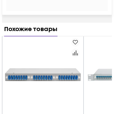
Похожие товары