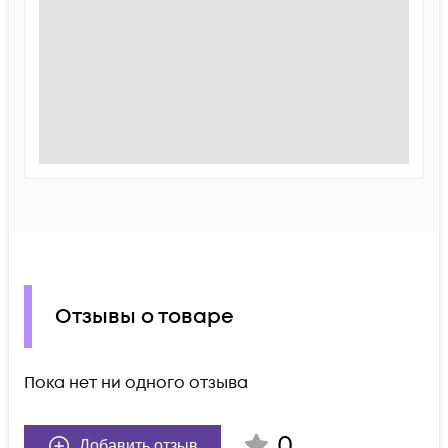
Отзывы о товаре
Пока нет ни одного отзыва
0
Добавить отзыв