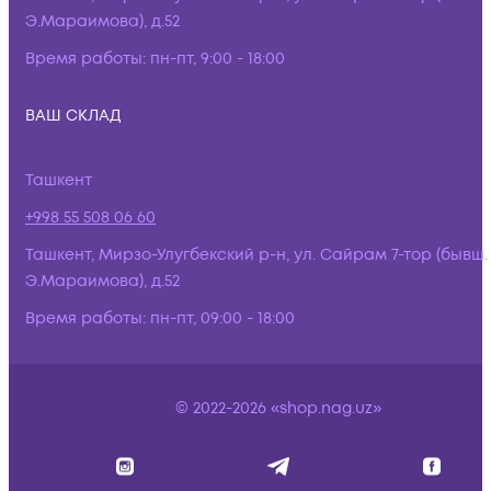
Э.Мараимова), д.52
Время работы:
пн-пт, 9:00 - 18:00
ВАШ СКЛАД
Ташкент
+998 55 508 06 60
Ташкент, Мирзо-Улугбекский р-н, ул. Сайрам 7-тор (бывш.
Э.Мараимова), д.52
Время работы:
пн-пт, 09:00 - 18:00
© 2022-2026 «shop.nag.uz»