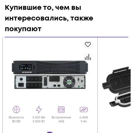
Купившие то, чем вы
интересовались, также
покупают