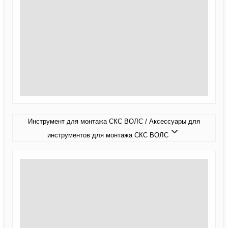
Инструмент для монтажа СКС ВОЛС / Аксессуары для
инструментов для монтажа СКС ВОЛС