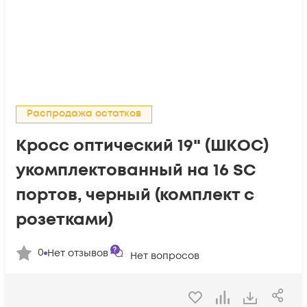
Распродажа остатков
Кросс оптический 19" (ШКОС)
укомплектованный на 16 SC
портов, черный (комплект с
розетками)
0
Нет отзывов
Нет вопросов