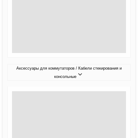
Аксессуары для коммутаторов / Кабели стекирования и
консольные