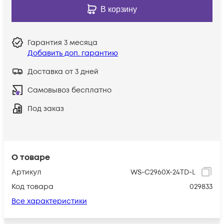
В корзину
Гарантия
3 месяца
Добавить доп. гарантию
Доставка от 3 дней
Самовывоз бесплатно
Под заказ
О товаре
Артикул
WS-C2960X-24TD-L
Код товара
029833
Все характеристики