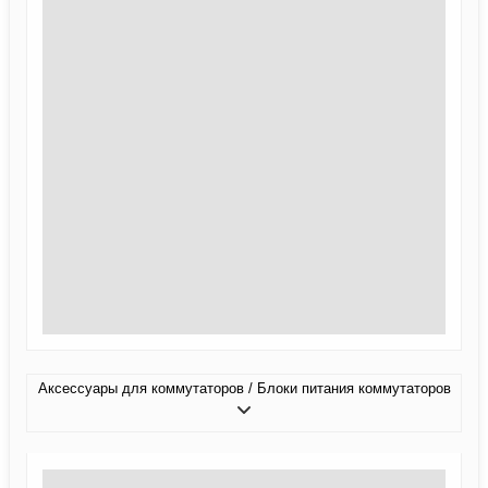
Аксессуары для коммутаторов / Блоки питания коммутаторов