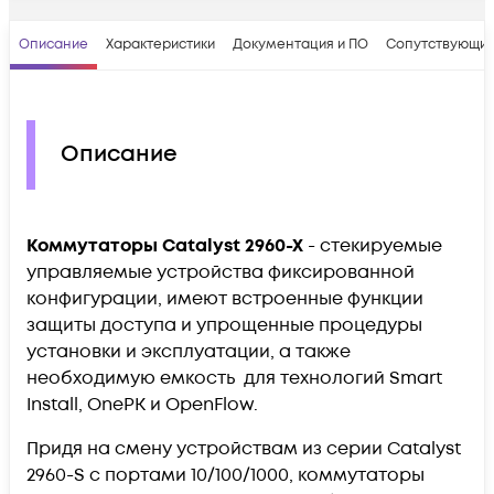
Описание
Характеристики
Документация и ПО
Сопутствующие
Описание
Коммутаторы Catalyst 2960-X
- стекируемые
управляемые устройства фиксированной
конфигурации, имеют встроенные функции
защиты доступа и упрощенные процедуры
установки и эксплуатации, а также
необходимую емкость для технологий Smart
Install, OnePK и OpenFlow.
Придя на смену устройствам из серии Catalyst
2960-S с портами 10/100/1000, коммутаторы