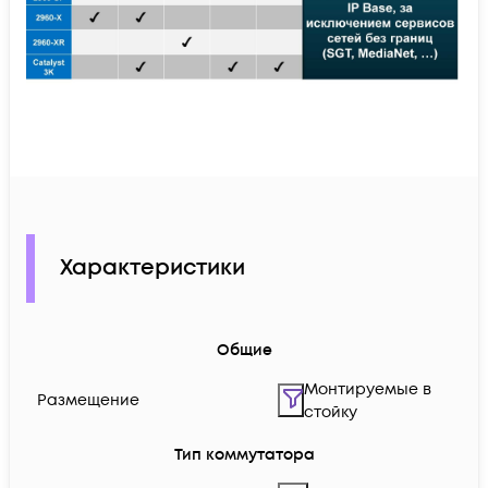
Характеристики
Общие
Монтируемые в
Размещение
стойку
Тип коммутатора