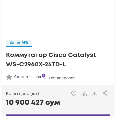
Seller RFB
Коммутатор Cisco Catalyst
WS-C2960X-24TD-L
0
Нет отзывов
Нет вопросов
Ваша цена (шт):
10 900 427
сум