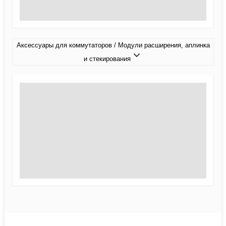
Аксессуары для коммутаторов / Модули расширения, аплинка
и стекирования