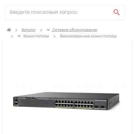
Каталог
Сетевое оборудование
Коммутаторы
Фиксированные коммутаторы