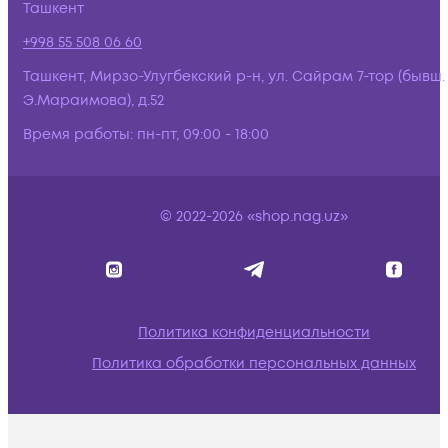
Ташкент
+998 55 508 06 60
Ташкент, Мирзо-Улугбекский р-н, ул. Сайрам 7-тор (бывш.
Э.Мараимова), д.52
Время работы:
пн-пт, 09:00 - 18:00
© 2022-2026 «shop.nag.uz»
Политика конфиденциальности
Политика обработки персональных данных