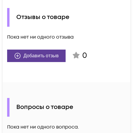
Отзывы о товаре
Пока нет ни одного отзыва
0
Добавить отзыв
Вопросы о товаре
Пока нет ни одного вопроса.