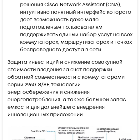
решения Cisco Network Assistant (CNA),
интуитивно понятный интерфейс которого
дает возможность даже мало
подготовленым пользователям
поддерживать единый набор услуг на всех
коммутаторах, маршрутизаторах и точках
беспроводного доступа в сети.
Защита инвестиций и снижение совокупной
стоимости владения за счет поддержки
обратной совместимости с коммутаторами
серии 2960-S/SF, технологии
энергосбережения и снижения
энергопотребления, а так же большой запас
емкости для дальнейшего внедрения
инновационных приложений.