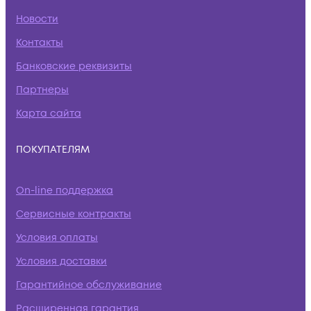
Новости
Контакты
Банковские реквизиты
Партнеры
Карта сайта
ПОКУПАТЕЛЯМ
On-line поддержка
Сервисные контракты
Условия оплаты
Условия доставки
Гарантийное обслуживание
Расширенная гарантия