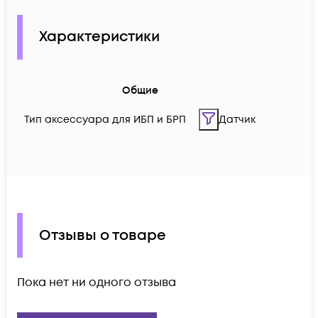
Характеристики
Общие
Тип аксессуара для ИБП и БРП
Датчик
Отзывы о товаре
Пока нет ни одного отзыва