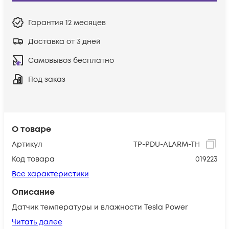
Гарантия
12 месяцев
Доставка от 3 дней
Самовывоз бесплатно
Под заказ
О товаре
Артикул
TP-PDU-ALARM-TH
Код товара
019223
Все характеристики
Описание
Датчик температуры и влажности Tesla Power
Читать далее