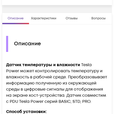
Описание
Характеристики
Отзывы
Вопросы
Описание
Датчик температуры и влажности
Tesla
Power может контролировать температуру и
влажность в рабочей среде. Преобразовывает
информацию полученную из окружающей
среды в цифровые сигналы для отображения
на экране хост-устройства. Датчик совместим
с PDU Tesla Power серий BASIC, STD, PRO.
Способ установки: