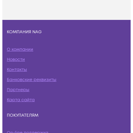
КОМПАНИЯ NAG
О компании
Новости
Контакты
Банковские реквизиты
Партнеры
Карта сайта
ПОКУПАТЕЛЯМ
On-line поддержка