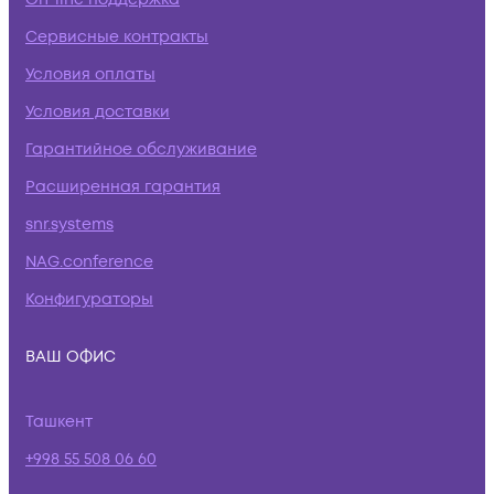
Сервисные контракты
Условия оплаты
Условия доставки
Гарантийное обслуживание
Расширенная гарантия
snr.systems
NAG.conference
Конфигураторы
ВАШ ОФИС
Ташкент
+998 55 508 06 60