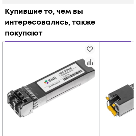
Купившие то, чем вы
интересовались, также
покупают