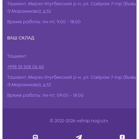
Ташкент, Мирзо-Улугбекский р-н, ул. Сайрам 7-тор (бывш.
Э.Мараимова), д.52
Время работы:
пн-пт, 9:00 - 18:00
ВАШ СКЛАД
Ташкент
+998 55 508 06 60
Ташкент, Мирзо-Улугбекский р-н, ул. Сайрам 7-тор (бывш.
Э.Мараимова), д.52
Время работы:
пн-пт, 09:00 - 18:00
© 2022-2026 «shop.nag.uz»