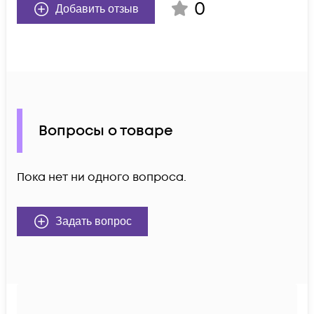
0
Добавить отзыв
Вопросы о товаре
Пока нет ни одного вопроса.
Задать вопрос