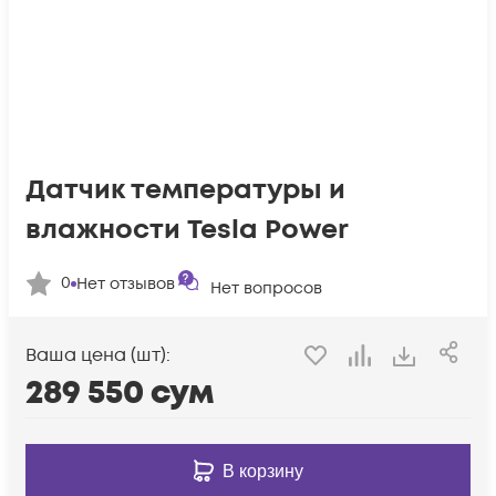
Датчик температуры и
влажности Tesla Power
0
Нет отзывов
Нет вопросов
Ваша цена (шт):
289 550
сум
В корзину