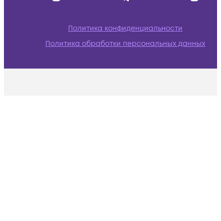
Политика конфиденциальности
Политика обработки персональных данных