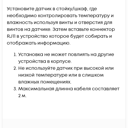
Установите датчик в стойку/шкаф, где
необходимо контролировать температуру и
влажность используя винты и отверстия для
винтов на датчике. Затем вставьте коннектор
RJ11 в устройство которое будет собирать и
отображать информацию.
Установка не может повлиять на другие
устройства в корпусе.
Не используйте датчик при высокой или
низкой температуре или в слишком
влажных помещениях.
Максимальная длинна кабеля составляет
2 м.