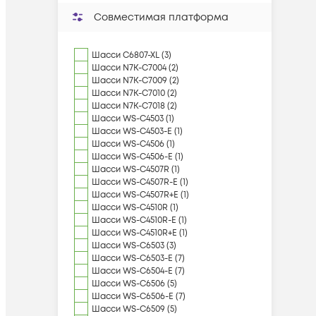
Совместимая платформа
Шасси C6807-XL (3)
Шасси N7K-C7004 (2)
Шасси N7K-C7009 (2)
Шасси N7K-C7010 (2)
Шасси N7K-C7018 (2)
Шасси WS-C4503 (1)
Шасси WS-C4503-E (1)
Шасси WS-C4506 (1)
Шасси WS-C4506-E (1)
Шасси WS-C4507R (1)
Шасси WS-C4507R-E (1)
Шасси WS-C4507R+E (1)
Шасси WS-C4510R (1)
Шасси WS-C4510R-E (1)
Шасси WS-C4510R+E (1)
Шасси WS-C6503 (3)
Шасси WS-C6503-E (7)
Шасси WS-C6504-E (7)
Шасси WS-C6506 (5)
Шасси WS-C6506-E (7)
Шасси WS-C6509 (5)