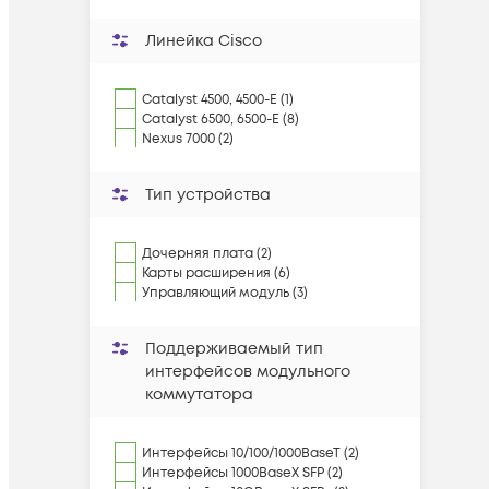
Линейка Cisco
Catalyst 4500, 4500-E (1)
Catalyst 6500, 6500-E (8)
Nexus 7000 (2)
Тип устройства
Дочерняя плата (2)
Карты расширения (6)
Управляющий модуль (3)
Поддерживаемый тип
интерфейсов модульного
коммутатора
Интерфейсы 10/100/1000BaseT (2)
Интерфейсы 1000BaseX SFP (2)