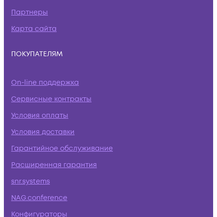
Партнеры
Карта сайта
ПОКУПАТЕЛЯМ
On-line поддержка
Сервисные контракты
Условия оплаты
Условия доставки
Гарантийное обслуживание
Расширенная гарантия
snr.systems
NAG.conference
Конфигураторы