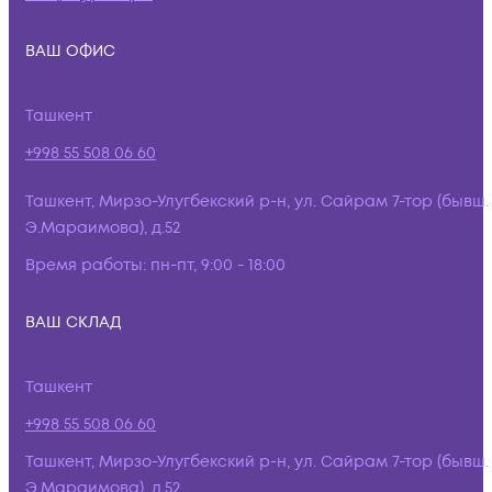
ВАШ ОФИС
Ташкент
+998 55 508 06 60
Ташкент, Мирзо-Улугбекский р-н, ул. Сайрам 7-тор (бывш.
Э.Мараимова), д.52
Время работы:
пн-пт, 9:00 - 18:00
ВАШ СКЛАД
Ташкент
+998 55 508 06 60
Ташкент, Мирзо-Улугбекский р-н, ул. Сайрам 7-тор (бывш.
Э.Мараимова), д.52