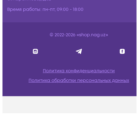
Время работы:
пн-пт, 09:00 - 18:00
© 2022-2026 «shop.nag.uz»
Политика конфиденциальности
Политика обработки персональных данных