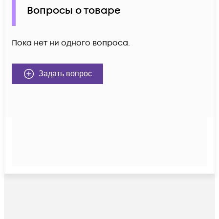
Вопросы о товаре
Пока нет ни одного вопроса.
Задать вопрос