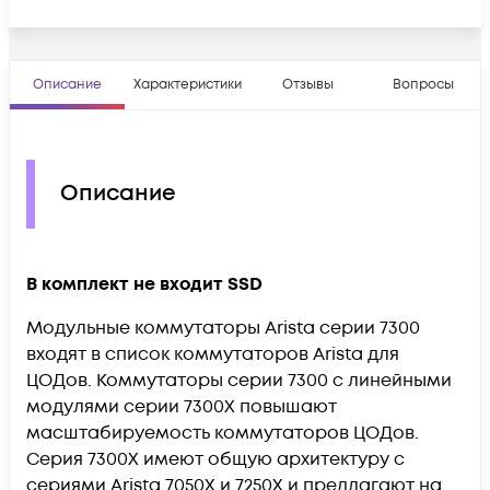
Описание
Характеристики
Отзывы
Вопросы
Описание
В комплект не входит SSD
Модульные коммутаторы Arista серии 7300
входят в список коммутаторов Arista для
ЦОДов. Коммутаторы серии 7300 с линейными
модулями серии 7300X повышают
масштабируемость коммутаторов ЦОДов.
Серия 7300X имеют общую архитектуру с
сериями Arista 7050X и 7250X и предлагают на