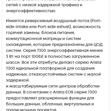
сетей с низкой задержкой трафика и
энергоэффективностью.
Имеется реверсивный воздушный поток (Port-
side-intake или Port-side exhust), возможность
горячей замены, блоков питания,
коммутационной матрицы и систем
охлаждения, которые предназначены для ЦОД
систем. Серия 7300 энергоэффективная менее
3 Вт на порт 10GbE в полностью загруженном
шасси. Все эти атрибуты делают серию Arista
7300 идеальной платформой для создания
надежных, отказоустойчивых систем с малой
задержкой.
и масштабируемые сети центров обработки
данных. В сочетании с Arista EOS серия 7300
предоставляет расширенные функции для
больших данных, облачных, виртуальных и
традиционных проектов.