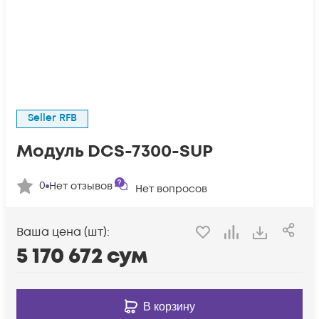
Seller RFB
Модуль DCS-7300-SUP
0
Нет отзывов
Нет вопросов
Ваша цена (шт):
5 170 672
сум
В корзину