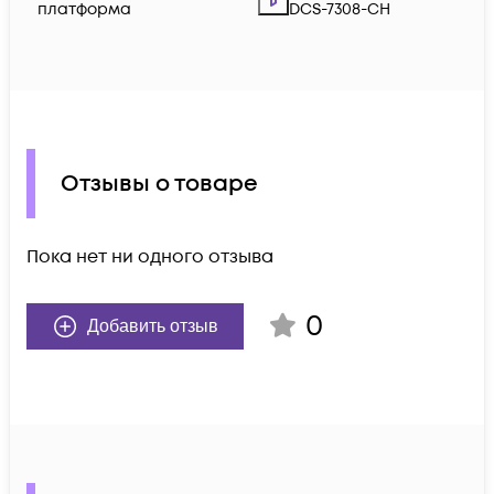
платформа
DCS-7308-CH
Отзывы о товаре
Пока нет ни одного отзыва
0
Добавить отзыв