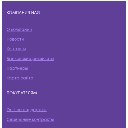
КОМПАНИЯ NAG
О компании
Новости
Контакты
Банковские реквизиты
Партнеры
Карта сайта
ПОКУПАТЕЛЯМ
On-line поддержка
Сервисные контракты