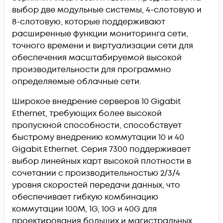
выбор две модульные системы, 4-слотовую и
8-слотовую, которые поддерживают
расширенные функции мониторинга сети,
точного времени и виртуализации сети для
обеспечения масштабируемой высокой
производительности для программно
определяемые облачные сети.
Широкое внедрение серверов 10 Gigabit
Ethernet, требующих более высокой
пропускной способности, способствует
быстрому внедрению коммутации 10 и 40
Gigabit Ethernet. Серия 7300 поддерживает
выбор линейных карт высокой плотности в
сочетании с производительностью 2/3/4
уровня скоростей передачи данных, что
обеспечивает гибкую комбинацию
коммутации 100M, 1G, 10G и 40G для
проектирования больших и магистральных