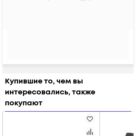
Купившие то, чем вы
интересовались, также
покупают