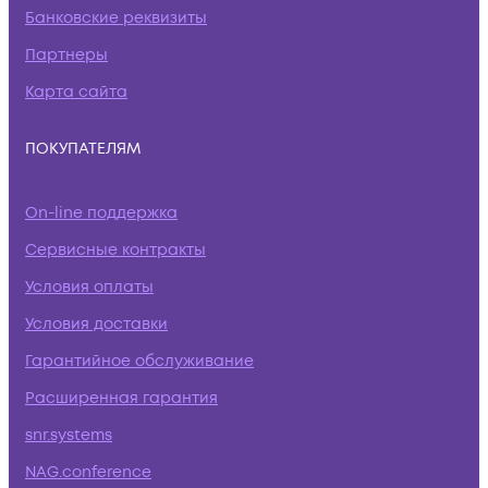
Банковские реквизиты
Партнеры
Карта сайта
ПОКУПАТЕЛЯМ
On-line поддержка
Сервисные контракты
Условия оплаты
Условия доставки
Гарантийное обслуживание
Расширенная гарантия
snr.systems
NAG.conference