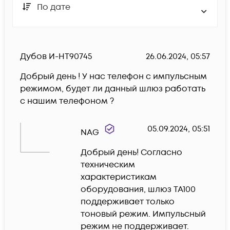
По дате
Дубов И-HT90745
26.06.2024, 05:57
Добрый день ! У нас телефон с импульсным 
режимом, будет ли данный шлюз работать 
с нашим телефоном ?
05.09.2024, 05:51
NAG
Добрый день! Согласно 
техническим 
характеристикам 
оборудования, шлюз TA100 
поддерживает только 
тоновый режим. Импульсный 
режим не поддерживает.