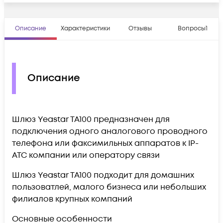
Описание
Характеристики
Отзывы
Вопросы
1
Описание
Шлюз Yeastar TA100 предназначен для
подключения одного аналогового проводного
телефона или факсимильных аппаратов к IP-
АТС компании или оператору связи
Шлюз Yeastar TA100 подходит для домашних
пользоватлей, малого бизнеса или небольших
филиалов крупных компаний
Основные особенности