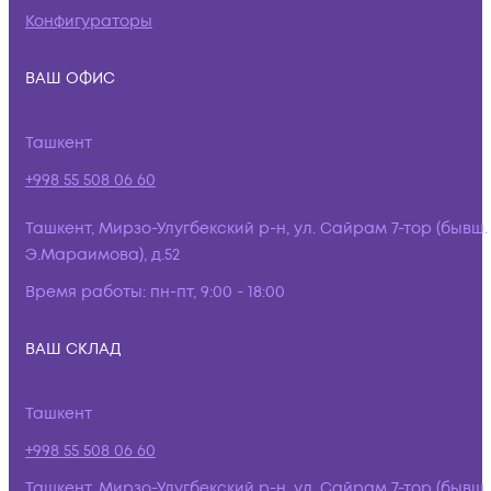
Конфигураторы
ВАШ ОФИС
Ташкент
+998 55 508 06 60
Ташкент, Мирзо-Улугбекский р-н, ул. Сайрам 7-тор (бывш.
Э.Мараимова), д.52
Время работы:
пн-пт, 9:00 - 18:00
ВАШ СКЛАД
Ташкент
+998 55 508 06 60
Ташкент, Мирзо-Улугбекский р-н, ул. Сайрам 7-тор (бывш.