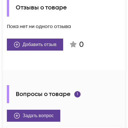
Отзывы о товаре
Пока нет ни одного отзыва
0
Добавить отзыв
Вопросы о товаре
1
Задать вопрос