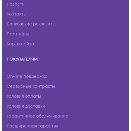
Новости
Контакты
Банковские реквизиты
Партнеры
Карта сайта
ПОКУПАТЕЛЯМ
On-line поддержка
Сервисные контракты
Условия оплаты
Условия доставки
Гарантийное обслуживание
Расширенная гарантия