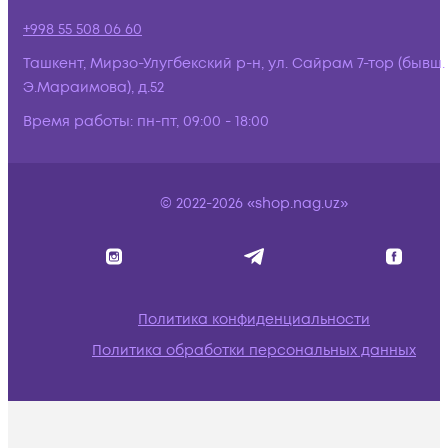
+998 55 508 06 60
Ташкент, Мирзо-Улугбекский р-н, ул. Сайрам 7-тор (бывш.
Э.Мараимова), д.52
Время работы:
пн-пт, 09:00 - 18:00
© 2022-2026 «shop.nag.uz»
Политика конфиденциальности
Политика обработки персональных данных