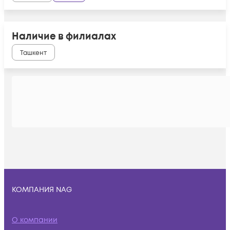
Наличие в филиалах
Ташкент
КОМПАНИЯ NAG
О компании