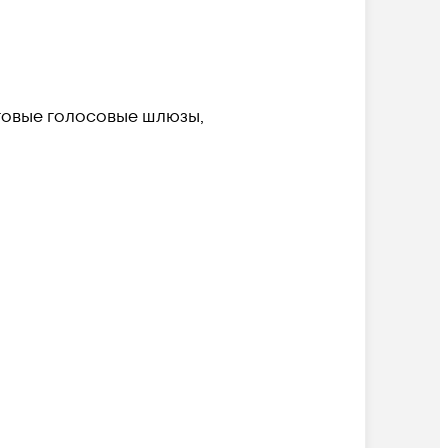
говые голосовые шлюзы,