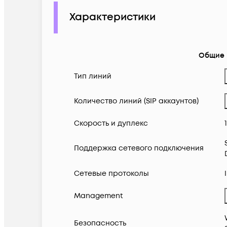
Характеристики
Общие
Тип линий
Количество линий (SIP аккаунтов)
Скорость и дуплекс
Поддержка сетевого подключения
Сетевые протоколы
Management
Безопасность