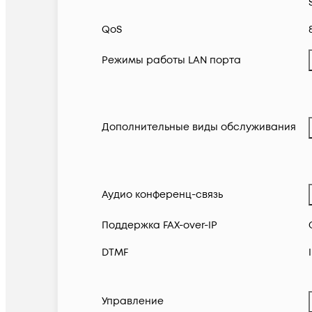
QoS
Режимы работы LAN порта
Дополнительные виды обслуживания
Аудио конференц-связь
Поддержка FAX-over-IP
DTMF
Управление