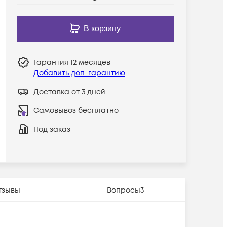
В корзину
Гарантия
12 месяцев
Добавить доп. гарантию
Доставка от 3 дней
Самовывоз бесплатно
Под заказ
тзывы
Вопросы
3