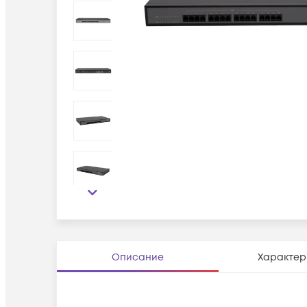
Описание
Характер