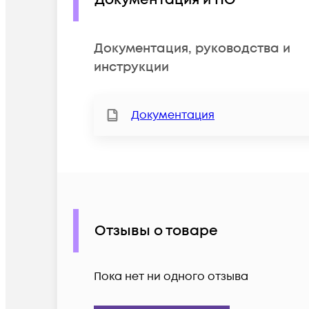
Документация, руководства и
инструкции
Документация
Отзывы о товаре
Пока нет ни одного отзыва