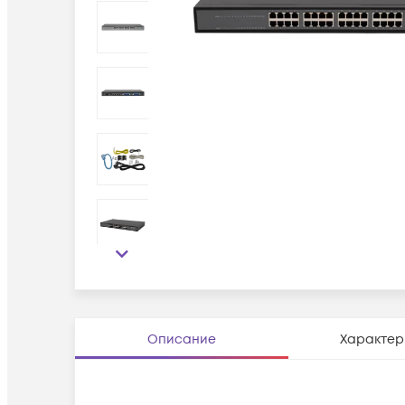
Описание
Характер