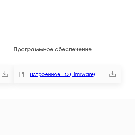
Программное обеспечение
Встроенное ПО (Firmware)