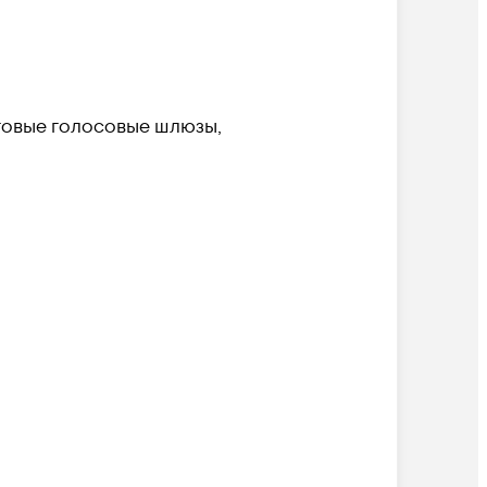
говые голосовые шлюзы,