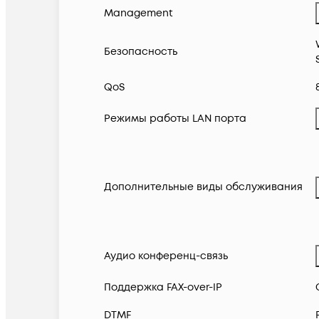
Management
Безопасность
QoS
Режимы работы LAN порта
Дополнительные виды обслуживания
Аудио конференц-связь
Поддержка FAX-over-IP
DTMF