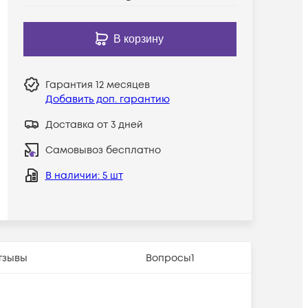
В корзину
Гарантия
12 месяцев
Добавить доп. гарантию
Доставка от 3 дней
Самовывоз бесплатно
В наличии
: 5 шт
тзывы
Вопросы
1