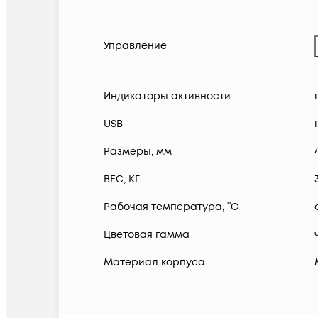
Управление
Индикаторы активности
USB
Размеры, мм
ВЕС, КГ
Рабочая температура, °C
Цветовая гамма
Материал корпуса