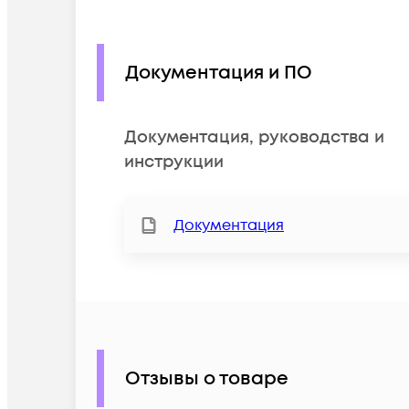
Документация и ПО
Документация, руководства и
инструкции
Документация
Отзывы о товаре