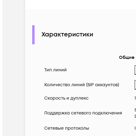
Характеристики
Общие
Тип линий
Количество линий (SIP аккаунтов)
Скорость и дуплекс
Поддержка сетевого подключения
Сетевые протоколы