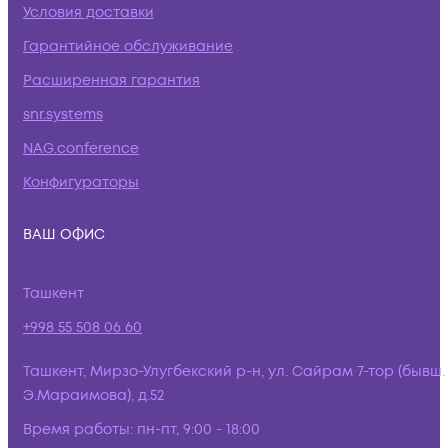
Условия доставки
Гарантийное обслуживание
Расширенная гарантия
snr.systems
NAG.conference
Конфигураторы
ВАШ ОФИС
Ташкент
+998 55 508 06 60
Ташкент, Мирзо-Улугбекский р-н, ул. Сайрам 7-тор (бывш.
Э.Мараимова), д.52
Время работы:
пн-пт, 9:00 - 18:00