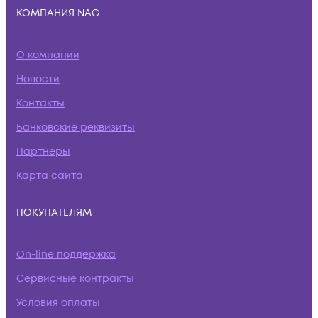
КОМПАНИЯ NAG
О компании
Новости
Контакты
Банковские реквизиты
Партнеры
Карта сайта
ПОКУПАТЕЛЯМ
On-line поддержка
Сервисные контракты
Условия оплаты