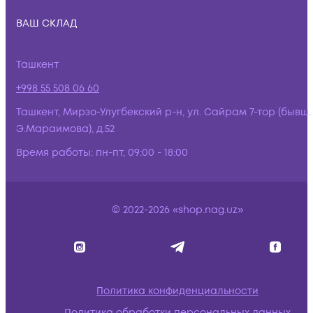
ВАШ СКЛАД
Ташкент
+998 55 508 06 60
Ташкент, Мирзо-Улугбекский р-н, ул. Сайрам 7-тор (бывш.
Э.Мараимова), д.52
Время работы:
пн-пт, 09:00 - 18:00
© 2022-2026 «shop.nag.uz»
Политика конфиденциальности
Политика обработки персональных данных