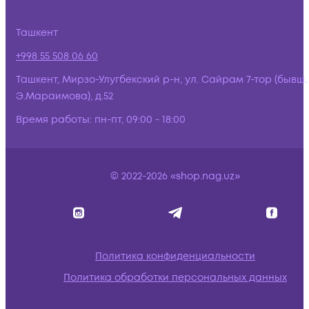
Ташкент
+998 55 508 06 60
Ташкент, Мирзо-Улугбекский р-н, ул. Сайрам 7-тор (бывш.
Э.Мараимова), д.52
Время работы:
пн-пт, 09:00 - 18:00
© 2022-2026 «shop.nag.uz»
Политика конфиденциальности
Политика обработки персональных данных