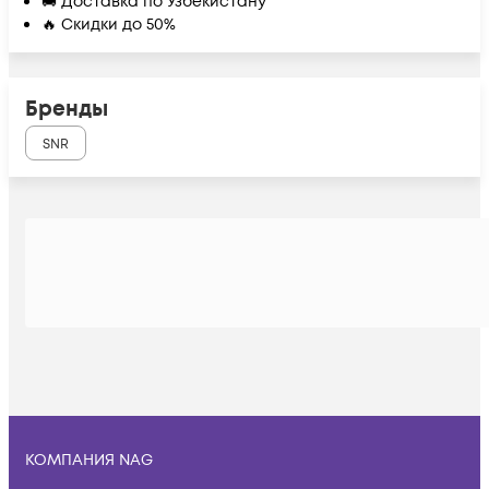
🚚 Доставка по Узбекистану
🔥 Скидки до 50%
Бренды
SNR
КОМПАНИЯ NAG