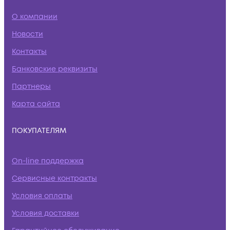
О компании
Новости
Контакты
Банковские реквизиты
Партнеры
Карта сайта
ПОКУПАТЕЛЯМ
On-line поддержка
Сервисные контракты
Условия оплаты
Условия доставки