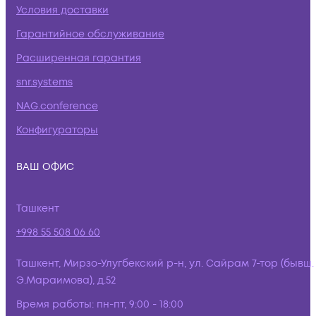
Условия доставки
Гарантийное обслуживание
Расширенная гарантия
snr.systems
NAG.conference
Конфигураторы
ВАШ ОФИС
Ташкент
+998 55 508 06 60
Ташкент, Мирзо-Улугбекский р-н, ул. Сайрам 7-тор (бывш.
Э.Мараимова), д.52
Время работы:
пн-пт, 9:00 - 18:00