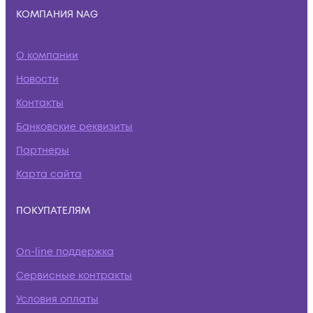
КОМПАНИЯ NAG
О компании
Новости
Контакты
Банковские реквизиты
Партнеры
Карта сайта
ПОКУПАТЕЛЯМ
On-line поддержка
Сервисные контракты
Условия оплаты