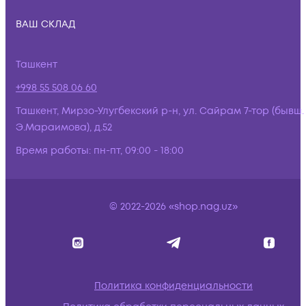
ВАШ СКЛАД
Ташкент
+998 55 508 06 60
Ташкент, Мирзо-Улугбекский р-н, ул. Сайрам 7-тор (бывш.
Э.Мараимова), д.52
Время работы:
пн-пт, 09:00 - 18:00
© 2022-2026 «shop.nag.uz»
Политика конфиденциальности