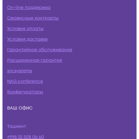
On-line поддержка
Сервисные контракты
Условия оплаты
Условия доставки
Гарантийное обслуживание
Расширенная гарантия
snr.systems
NAG.conference
Конфигураторы
ВАШ ОФИС
Ташкент
+998 55 508 06 60