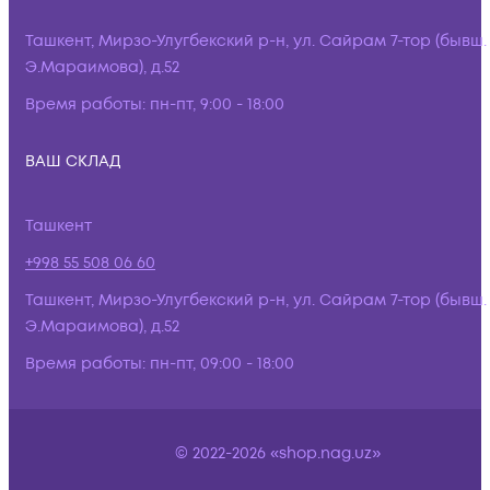
Ташкент, Мирзо-Улугбекский р-н, ул. Сайрам 7-тор (бывш.
Э.Мараимова), д.52
Время работы:
пн-пт, 9:00 - 18:00
ВАШ СКЛАД
Ташкент
+998 55 508 06 60
Ташкент, Мирзо-Улугбекский р-н, ул. Сайрам 7-тор (бывш.
Э.Мараимова), д.52
Время работы:
пн-пт, 09:00 - 18:00
© 2022-2026 «shop.nag.uz»