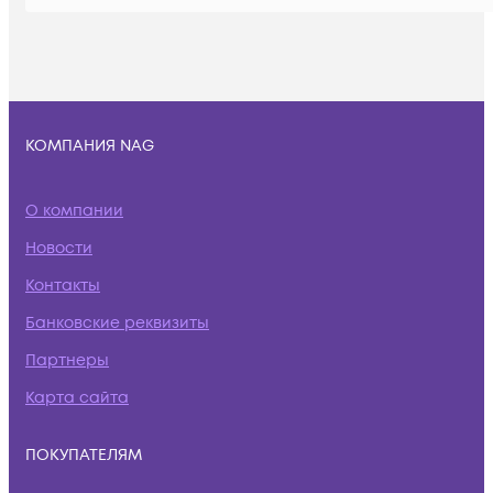
КОМПАНИЯ NAG
О компании
Новости
Контакты
Банковские реквизиты
Партнеры
Карта сайта
ПОКУПАТЕЛЯМ