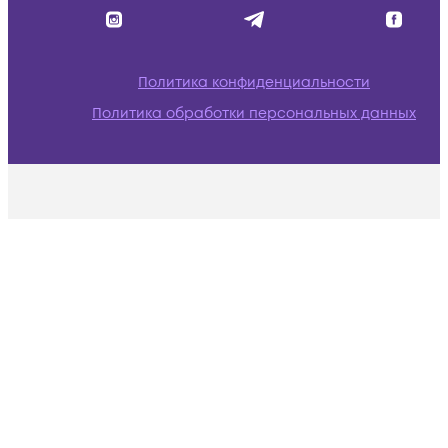
Политика конфиденциальности
Политика обработки персональных данных