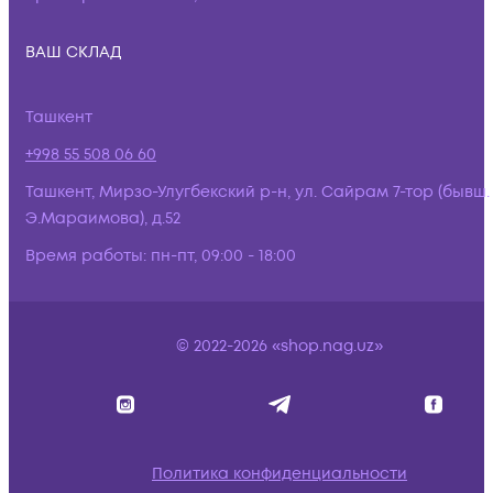
ВАШ СКЛАД
Ташкент
+998 55 508 06 60
Ташкент, Мирзо-Улугбекский р-н, ул. Сайрам 7-тор (бывш.
Э.Мараимова), д.52
Время работы:
пн-пт, 09:00 - 18:00
© 2022-2026 «shop.nag.uz»
Политика конфиденциальности