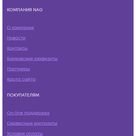
КОМПАНИЯ NAG
О компании
Новости
Контакты
Банковские реквизиты
Партнеры
Карта сайта
ПОКУПАТЕЛЯМ
On-line поддержка
Сервисные контракты
Условия оплаты