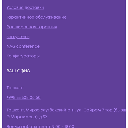
Условия доставки
Гарантийное обслуживание
Расширенная гарантия
snr.systems
NAG.conference
Конфигураторы
ВАШ ОФИС
Ташкент
+998 55 508 06 60
Ташкент, Мирзо-Улугбекский р-н, ул. Сайрам 7-тор (бывш.
Э.Мараимова), д.52
Время работы:
пн-пт, 9:00 - 18:00