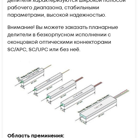
делители характеризуются широкой полосой
рабочего диапазона, стабильными
параметрами, высокой надежностью.
Внимание! Вы можете заказать планарные
делители в безкорпусном исполнении с
оконцовкой оптическими коннекторами
SC/APC, SC/UPC или без неё.
Область преминения: