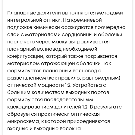
Планарные делители выполняются методами
интегральной оптики. На кремниевой
подложке химически осаждаются поочередно
слои с материалами сердцевины и оболочки,
после чего через маску вытравливается
планарный волновод необходимой
конфигурации, который также покрывается
материалом отражающей оболочки. Так
формируется планарный волновод с
разветвлением (как правило, равномерным)
оптической мощности 1:2. Устройства с
большим количеством выходных портов
формируются последовательным
каскадированием делителей 1:2. В результате
образуется практически оптическая
микросхема, к которой присоединяются
входные и выходные волокна.