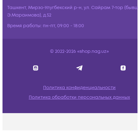
Ташкент, Мирзо-Улугбекский р-н, ул. Сайрам 7-тор (бывш.
Э.Мараимова), д.52
Время работы:
пн-пт, 09:00 - 18:00
© 2022-2026 «shop.nag.uz»
Политика конфиденциальности
Политика обработки персональных данных