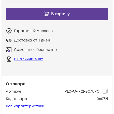
В корзину
Гарантия
12 месяцев
Доставка от 3 дней
Самовывоз бесплатно
В наличии
: 5 шт
О товаре
Артикул
PLC-M-1x32-SC/UPC
Код товара
060721
Все характеристики