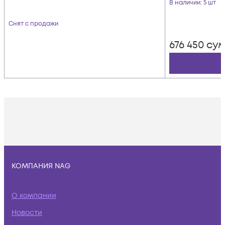
В наличии
: 5 шт
Снят с продажи
676 450
су
КОМПАНИЯ NAG
О компании
Новости