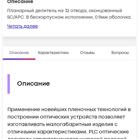
Описание
Планарный делитель на 32 отвода, оконцованный
SC/APC. В бескорпусном исполнении, 0.9мм оболочка.
Читать далее
Описание
Характеристики
Отзывы
Вопросы
Описание
Применение новейших пленочных технологий в
построении оптических устройств позволяет
изготавливать малогабаритные изделия с
отличными характеристиками. PLC оптические