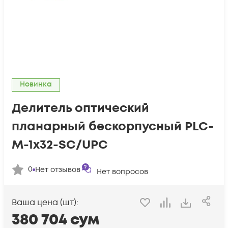
Новинка
Делитель оптический
планарный бескорпусный PLC-
M-1x32-SC/UPC
0
Нет отзывов
Нет вопросов
Ваша цена (шт):
380 704
сум