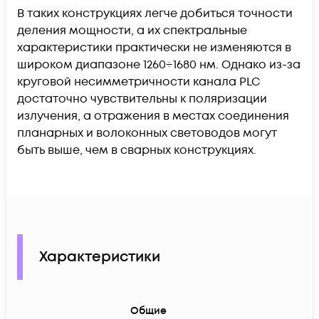
В таких конструкциях легче добиться точности
деления мощности, а их спектральные
характеристики практически не изменяются в
широком диапазоне 1260÷1680 нм. Однако из-за
круговой несимметричности канала PLC
достаточно чувствительны к поляризации
излучения, а отражения в местах соединения
планарных и волоконных световодов могут
быть выше, чем в сварных конструкциях.
Характеристики
Общие