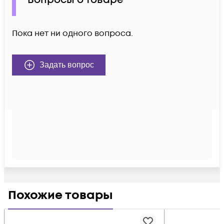
Вопросы о товаре
Пока нет ни одного вопроса.
Задать вопрос
Похожие товары