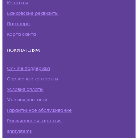
Контакты
Банковские реквизиты
Партнеры
Карта сайта
ПОКУПАТЕЛЯМ
On-line поддержка
Сервисные контракты
Условия оплаты
Условия доставки
Гарантийное обслуживание
Расширенная гарантия
snr.systems