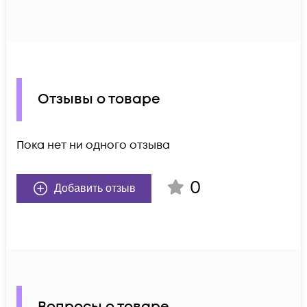
Отзывы о товаре
Пока нет ни одного отзыва
0
Добавить отзыв