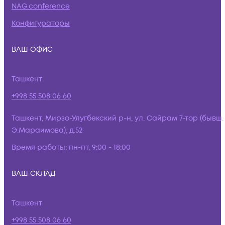
NAG.conference
Конфигураторы
ВАШ ОФИС
Ташкент
+998 55 508 06 60
Ташкент, Мирзо-Улугбекский р-н, ул. Сайрам 7-тор (бывш.
Э.Мараимова), д.52
Время работы:
пн-пт, 9:00 - 18:00
ВАШ СКЛАД
Ташкент
+998 55 508 06 60