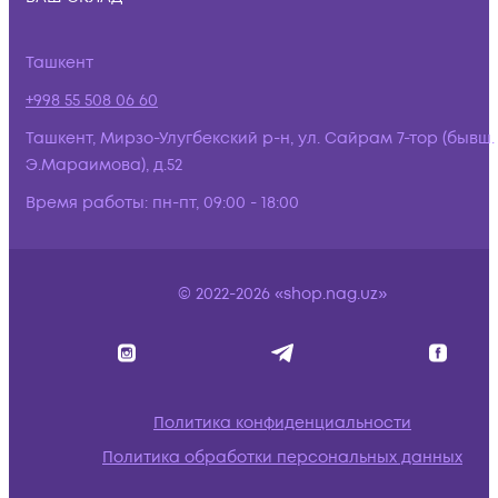
Ташкент
+998 55 508 06 60
Ташкент, Мирзо-Улугбекский р-н, ул. Сайрам 7-тор (бывш.
Э.Мараимова), д.52
Время работы:
пн-пт, 09:00 - 18:00
© 2022-2026 «shop.nag.uz»
Политика конфиденциальности
Политика обработки персональных данных