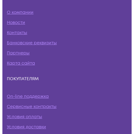
О компании
Новости
Контакты
Банковские реквизиты
Партнеры
Карта сайта
ПОКУПАТЕЛЯМ
On-line поддержка
Сервисные контракты
Условия оплаты
Условия доставки