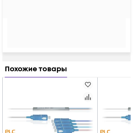
Похожие товары