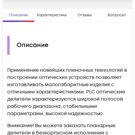
Описание
Характеристики
Отзывы
Вопросы
1
Описание
Применение новейших пленочных технологий в
построении оптических устройств позволяет
изготавливать малогабаритные изделия с
отличными характеристиками. PLC оптические
делители характеризуются широкой полосой
рабочего диапазона, стабильными
параметрами, высокой надежностью.
Внимание! Вы можете заказать планарные
делители в безкорпусном исполнении с