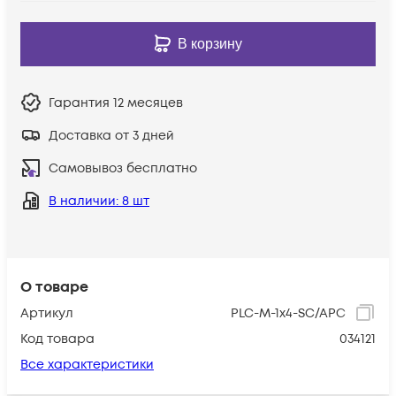
В корзину
Гарантия
12 месяцев
Доставка от 3 дней
Самовывоз бесплатно
В наличии
: 8 шт
О товаре
Артикул
PLC-M-1x4-SC/APC
Код товара
034121
Все характеристики