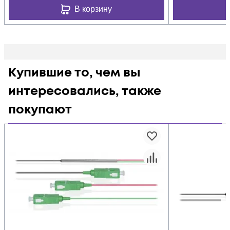
В корзину
Купившие то, чем вы
интересовались, также
покупают