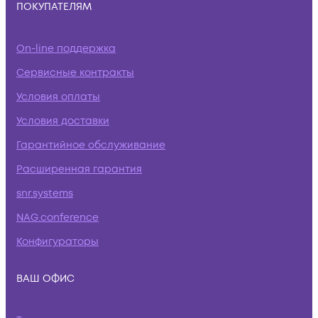
ПОКУПАТЕЛЯМ
On-line поддержка
Сервисные контракты
Условия оплаты
Условия доставки
Гарантийное обслуживание
Расширенная гарантия
snr.systems
NAG.conference
Конфигураторы
ВАШ ОФИС