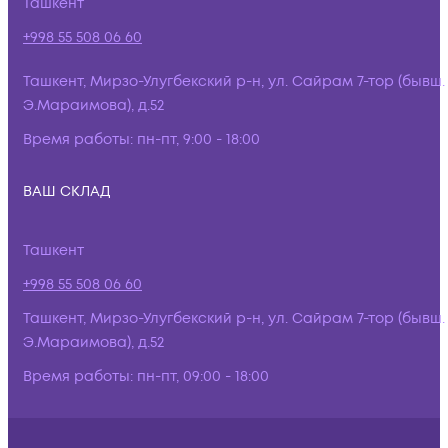
Ташкент
+998 55 508 06 60
Ташкент, Мирзо-Улугбекский р-н, ул. Сайрам 7-тор (бывш.
Э.Мараимова), д.52
Время работы:
пн-пт, 9:00 - 18:00
ВАШ СКЛАД
Ташкент
+998 55 508 06 60
Ташкент, Мирзо-Улугбекский р-н, ул. Сайрам 7-тор (бывш.
Э.Мараимова), д.52
Время работы:
пн-пт, 09:00 - 18:00