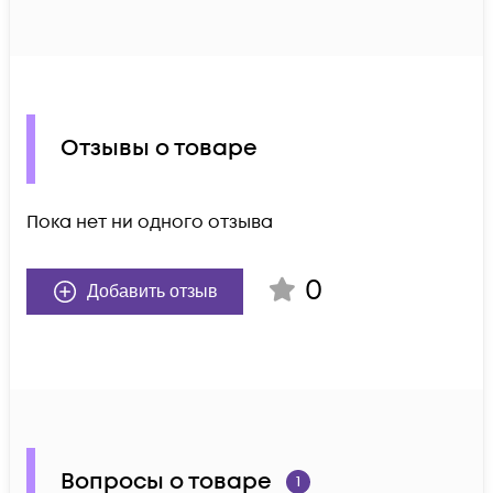
Отзывы о товаре
Пока нет ни одного отзыва
0
Добавить отзыв
Вопросы о товаре
1