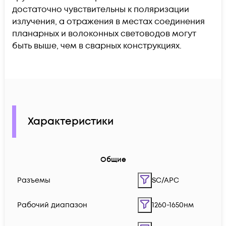
достаточно чувствительны к поляризации
излучения, а отражения в местах соединения
планарных и волоконных световодов могут
быть выше, чем в сварных конструкциях.
Характеристики
Общие
Разъемы
SC/APC
Рабочий диапазон
1260-1650нм