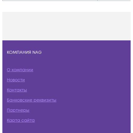
КОМПАНИЯ NAG
О компании
Новости
Контакты
Банковские реквизиты
Партнеры
Карта сайта