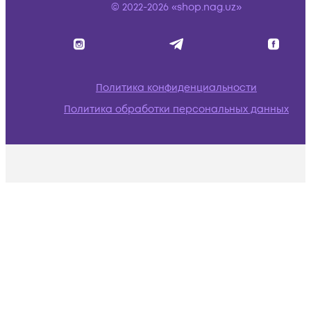
© 2022-2026 «shop.nag.uz»
Политика конфиденциальности
Политика обработки персональных данных