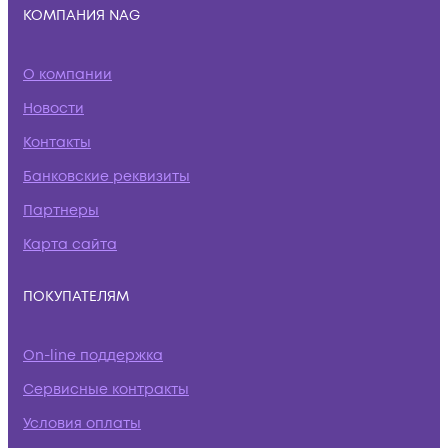
КОМПАНИЯ NAG
О компании
Новости
Контакты
Банковские реквизиты
Партнеры
Карта сайта
ПОКУПАТЕЛЯМ
On-line поддержка
Сервисные контракты
Условия оплаты