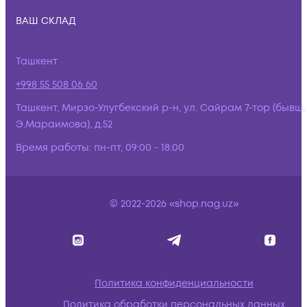
ВАШ СКЛАД
Ташкент
+998 55 508 06 60
Ташкент, Мирзо-Улугбекский р-н, ул. Сайрам 7-тор (бывш.
Э.Мараимова), д.52
Время работы:
пн-пт, 09:00 - 18:00
© 2022-2026 «shop.nag.uz»
Политика конфиденциальности
Политика обработки персональных данных