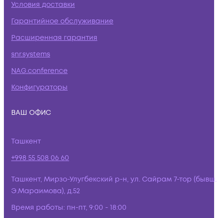
Условия доставки
Гарантийное обслуживание
Расширенная гарантия
snr.systems
NAG.conference
Конфигураторы
ВАШ ОФИС
Ташкент
+998 55 508 06 60
Ташкент, Мирзо-Улугбекский р-н, ул. Сайрам 7-тор (бывш.
Э.Мараимова), д.52
Время работы:
пн-пт, 9:00 - 18:00