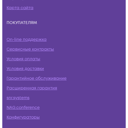
Карта сайта
ПОКУПАТЕЛЯМ
On-line поддержка
Сервисные контракты
Условия оплаты
Условия доставки
Гарантийное обслуживание
Расширенная гарантия
snr.systems
NAG.conference
Конфигураторы