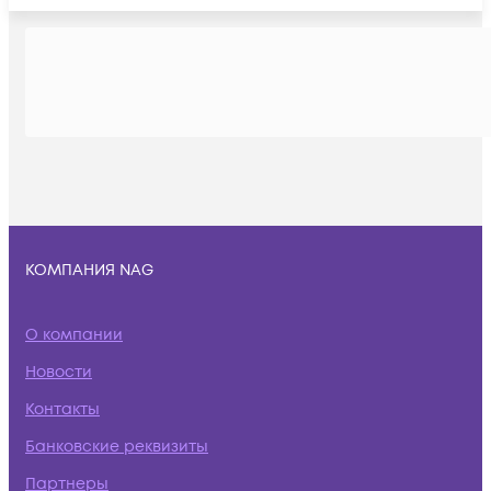
КОМПАНИЯ NAG
О компании
Новости
Контакты
Банковские реквизиты
Партнеры