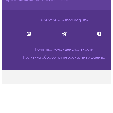
© 2022-2026 «shop.nag.uz»
Политика конфиденциальности
Политика обработки персональных данных