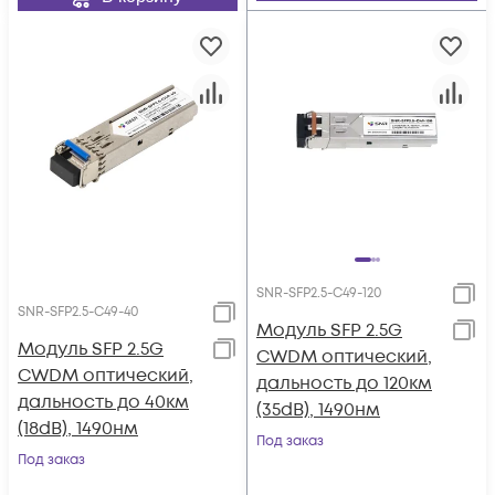
SNR-SFP2.5-C49-120
SNR-SFP2.5-C49-40
Модуль SFP 2.5G
Модуль SFP 2.5G
CWDM оптический,
CWDM оптический,
дальность до 120км
дальность до 40км
(35dB), 1490нм
(18dB), 1490нм
Под заказ
Под заказ