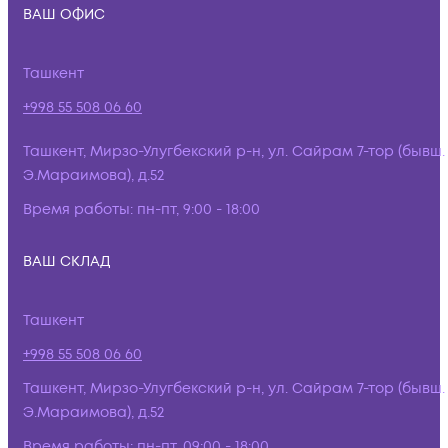
ВАШ ОФИС
Ташкент
+998 55 508 06 60
Ташкент, Мирзо-Улугбекский р-н, ул. Сайрам 7-тор (бывш.
Э.Мараимова), д.52
Время работы:
пн-пт, 9:00 - 18:00
ВАШ СКЛАД
Ташкент
+998 55 508 06 60
Ташкент, Мирзо-Улугбекский р-н, ул. Сайрам 7-тор (бывш.
Э.Мараимова), д.52
Время работы:
пн-пт, 09:00 - 18:00