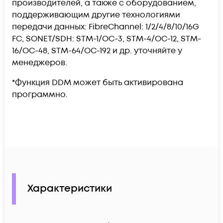
производителей, а также с оборудованием,
поддерживающим другие технологиями
передачи данных: FibreChannel: 1/2/4/8/10/16G
FC, SONET/SDH: STM-1/OC-3, STM-4/OC-12, STM-
16/OC-48, STM-64/OC-192 и др. уточняйте у
менеджеров.
*Функция DDM может быть активирована
программно.
Характеристики