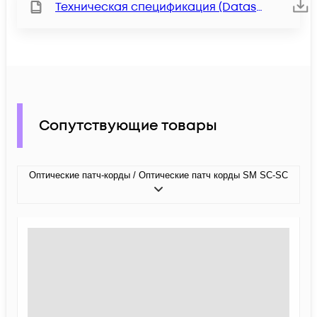
Техническая спецификация (Datasheet)
Сопутствующие товары
Оптические патч-корды / Оптические патч корды SM SC-SC