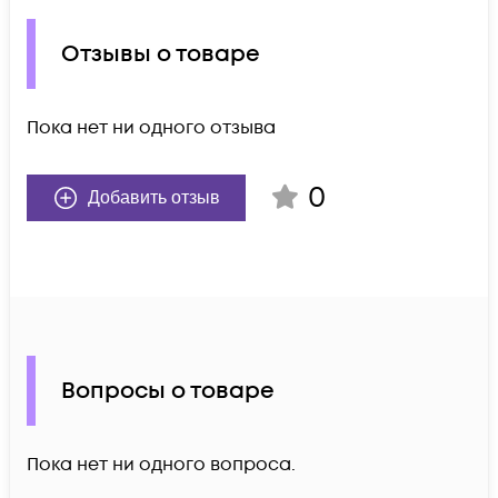
Отзывы о товаре
Пока нет ни одного отзыва
0
Добавить отзыв
Вопросы о товаре
Пока нет ни одного вопроса.