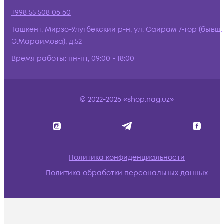
+998 55 508 06 60
Ташкент, Мирзо-Улугбекский р-н, ул. Сайрам 7-тор (бывш.
Э.Мараимова), д.52
Время работы:
пн-пт, 09:00 - 18:00
© 2022-2026 «shop.nag.uz»
Политика конфиденциальности
Политика обработки персональных данных