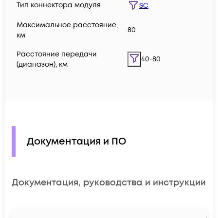
Тип коннектора модуля
SC
Максимальное расстояние,
80
км
Расстояние передачи
40-80
(диапазон), км
Документация и ПО
Документация, руководства и инструкции