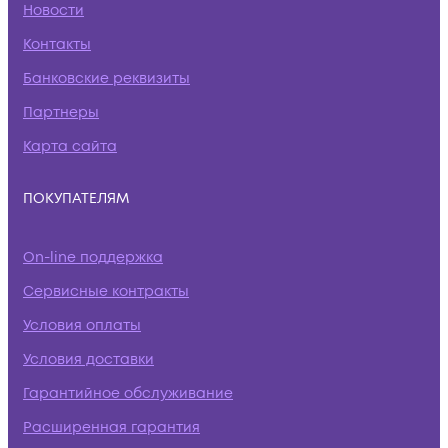
Новости
Контакты
Банковские реквизиты
Партнеры
Карта сайта
ПОКУПАТЕЛЯМ
On-line поддержка
Сервисные контракты
Условия оплаты
Условия доставки
Гарантийное обслуживание
Расширенная гарантия