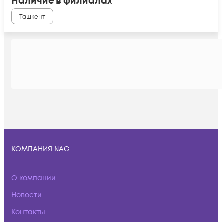
Наличие в филиалах
Ташкент
КОМПАНИЯ NAG
О компании
Новости
Контакты