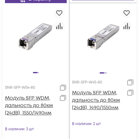
SNR-SFP-W45-80
SNR-SFP-W54-80
Модуль SFP WDM,
Модуль SFP WDM,
дальность до 80км
дальность до 80км
(24dB), 1490/1550нм
(24dB), 1550/1490нм
В наличии
: 2 шт
В наличии
: 3 шт