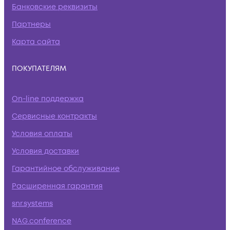
Банковские реквизиты
Партнеры
Карта сайта
ПОКУПАТЕЛЯМ
On-line поддержка
Сервисные контракты
Условия оплаты
Условия доставки
Гарантийное обслуживание
Расширенная гарантия
snr.systems
NAG.conference