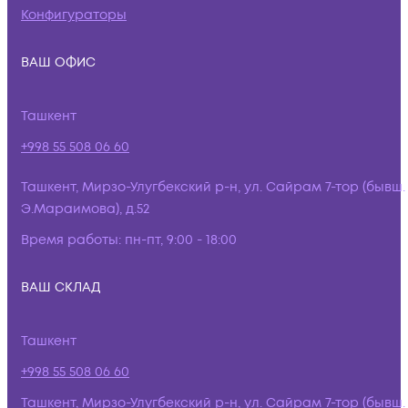
Конфигураторы
ВАШ ОФИС
Ташкент
+998 55 508 06 60
Ташкент, Мирзо-Улугбекский р-н, ул. Сайрам 7-тор (бывш.
Э.Мараимова), д.52
Время работы:
пн-пт, 9:00 - 18:00
ВАШ СКЛАД
Ташкент
+998 55 508 06 60
Ташкент, Мирзо-Улугбекский р-н, ул. Сайрам 7-тор (бывш.