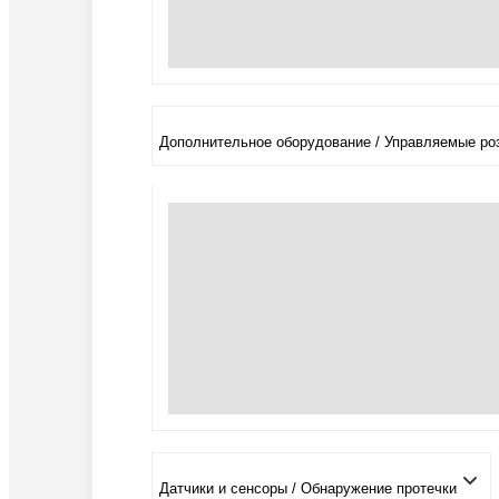
Дополнительное оборудование / Управляемые роз
Датчики и сенсоры / Обнаружение протечки