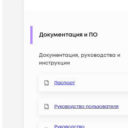
Документация и ПО
Документация, руководства и
инструкции
Паспорт
Руководство пользователя
Руководство