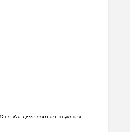
T22 необходима соответствующая