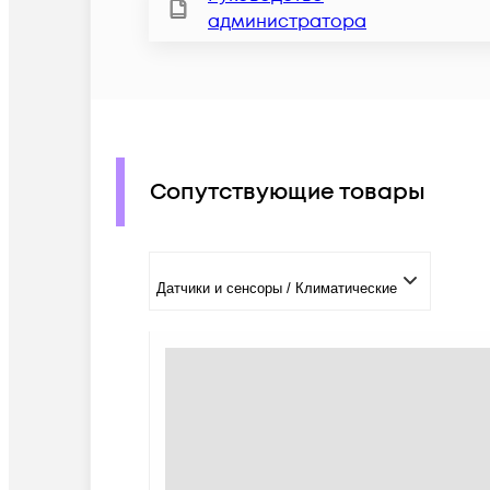
администратора
Сопутствующие товары
Датчики и сенсоры / Климатические