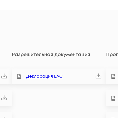
Разрешительная документация
Прог
Декларация ЕАС