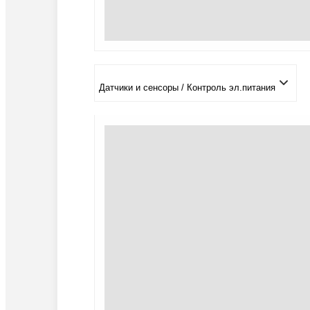
Датчики и сенсоры / Контроль эл.питания