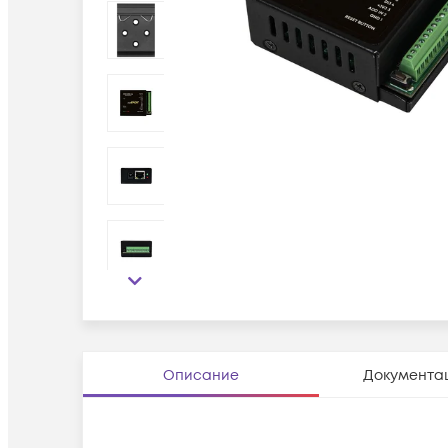
Описание
Документа