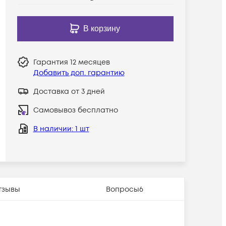
В корзину
Гарантия
12 месяцев
Добавить доп. гарантию
Доставка от 3 дней
Самовывоз бесплатно
В наличии
: 1 шт
тзывы
Вопросы
6