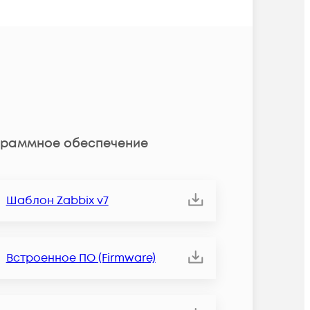
раммное обеспечение
Шаблон Zabbix v7
Встроенное ПО (Firmware)