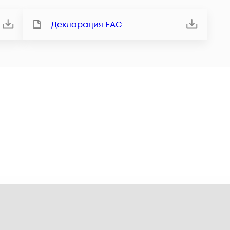
Декларация ЕАС