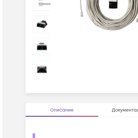
Описание
Документа