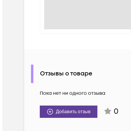
Отзывы о товаре
Пока нет ни одного отзыва
0
Добавить отзыв