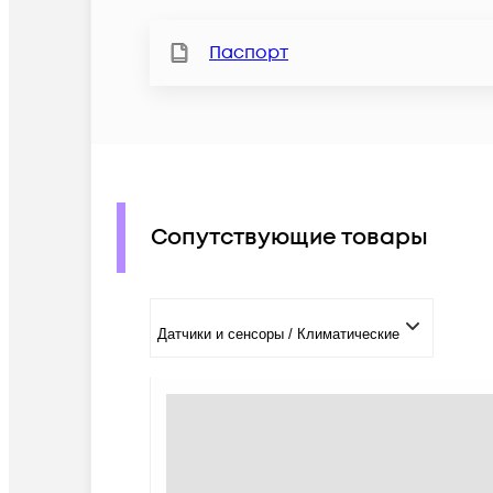
Паспорт
Сопутствующие товары
Датчики и сенсоры / Климатические