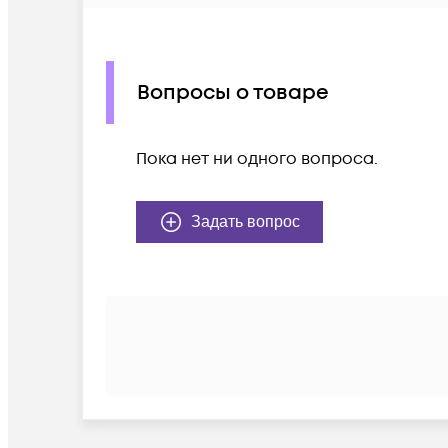
Вопросы о товаре
Пока нет ни одного вопроса.
Задать вопрос