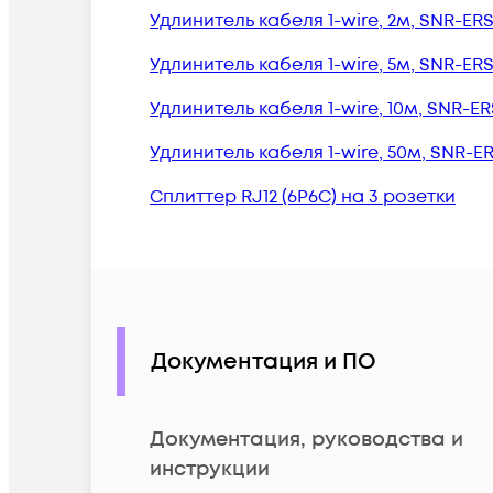
Удлинитель кабеля 1-wire, 2м, SNR-ER
Удлинитель кабеля 1-wire, 5м, SNR-ER
Удлинитель кабеля 1-wire, 10м, SNR-E
Удлинитель кабеля 1-wire, 50м, SNR-E
Сплиттер RJ12 (6P6C) на 3 розетки
Документация и ПО
Документация, руководства и
инструкции