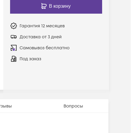
В корзину
Гарантия
12 месяцев
Доставка от 3 дней
Самовывоз бесплатно
Под заказ
тзывы
Вопросы