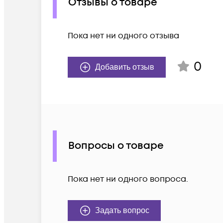
Отзывы о товаре
Пока нет ни одного отзыва
0
Добавить отзыв
Вопросы о товаре
Пока нет ни одного вопроса.
Задать вопрос