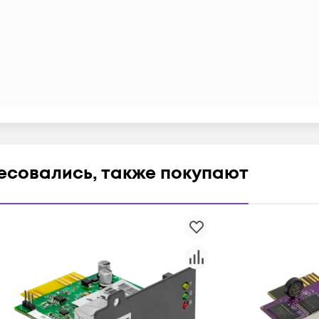
ресовались, также покупают