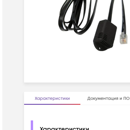
Характеристики
Документация и ПО
Характеристики