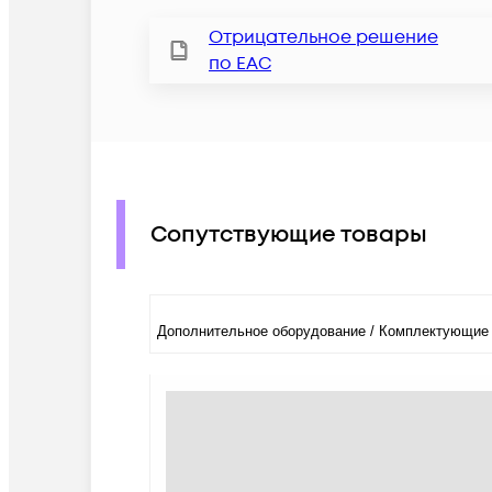
Отрицательное решение
по ЕАС
Сопутствующие товары
Дополнительное оборудование / Комплектующие 