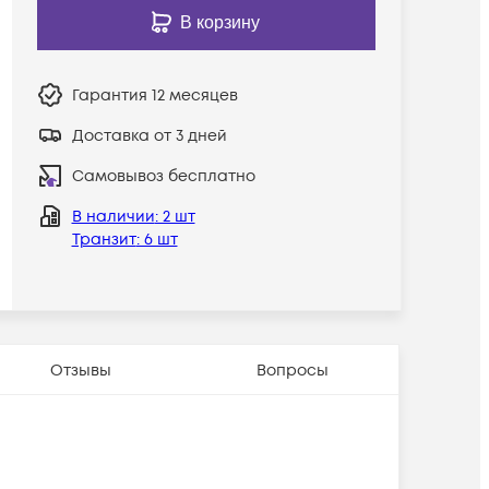
В корзину
Гарантия
12 месяцев
Доставка от 3 дней
Самовывоз бесплатно
В наличии
: 2 шт
Транзит
: 6 шт
Отзывы
Вопросы