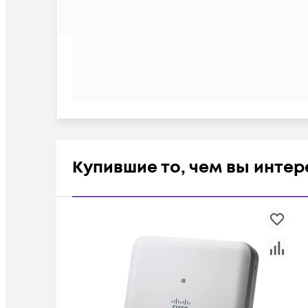
Купившие то, чем вы инте