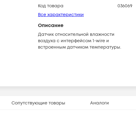
Код товара
036069
Все характеристики
Описание
Датчик относительной влажности
воздуха с интерфейсом 1-wire и
встроенным датчиком температуры.
Сопутствующие товары
Аналоги