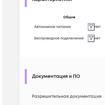
Общие
Автономное питание
Нет
Беспроводное подключение
нет
Документация и ПО
Разрешительная документация