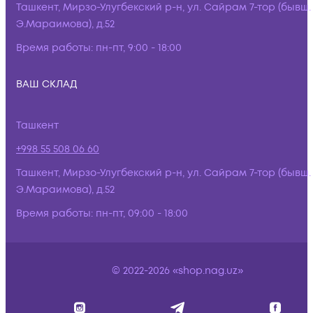
Ташкент, Мирзо-Улугбекский р-н, ул. Сайрам 7-тор (бывш.
Э.Мараимова), д.52
Время работы:
пн-пт, 9:00 - 18:00
ВАШ СКЛАД
Ташкент
+998 55 508 06 60
Ташкент, Мирзо-Улугбекский р-н, ул. Сайрам 7-тор (бывш.
Э.Мараимова), д.52
Время работы:
пн-пт, 09:00 - 18:00
© 2022-2026 «shop.nag.uz»