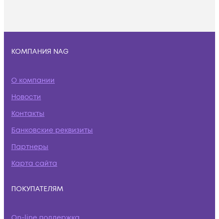
КОМПАНИЯ NAG
О компании
Новости
Контакты
Банковские реквизиты
Партнеры
Карта сайта
ПОКУПАТЕЛЯМ
On-line поддержка