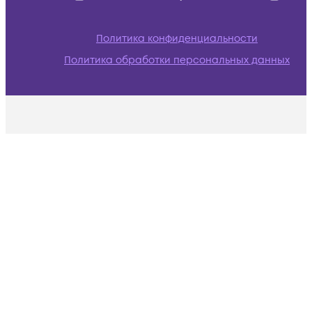
Политика конфиденциальности
Политика обработки персональных данных