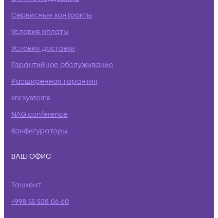
Сервисные контракты
Условия оплаты
Условия доставки
Гарантийное обслуживание
Расширенная гарантия
snr.systems
NAG.conference
Конфигураторы
ВАШ ОФИС
Ташкент
+998 55 508 06 60