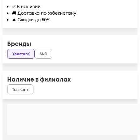
✅ В наличии
🚚 Доставка по Узбекистану
🔥 Скидки до 50%
Бренды
Yeastar
SNR
Наличие в филиалах
Ташкент