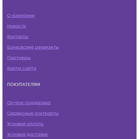
О компании
Новости
Контакты
Банковские реквизиты
Партнеры
Карта сайта
ПОКУПАТЕЛЯМ
On-line поддержка
Сервисные контракты
Условия оплаты
Условия доставки