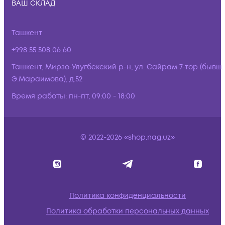
ВАШ СКЛАД
Ташкент
+998 55 508 06 60
Ташкент, Мирзо-Улугбекский р-н, ул. Сайрам 7-тор (бывш.
Э.Мараимова), д.52
Время работы:
пн-пт, 09:00 - 18:00
© 2022-2026 «shop.nag.uz»
Политика конфиденциальности
Политика обработки персональных данных