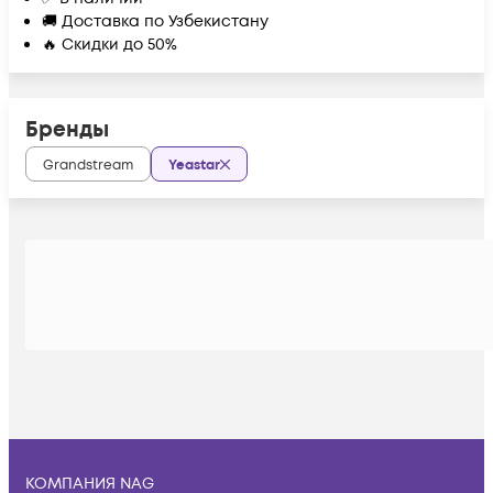
🚚 Доставка по Узбекистану
🔥 Скидки до 50%
Бренды
Grandstream
Yeastar
КОМПАНИЯ NAG