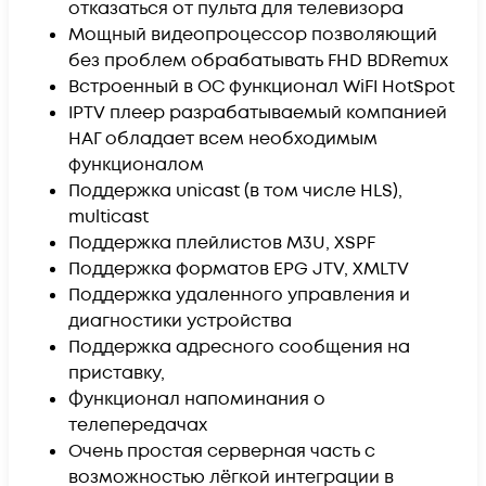
отказаться от пульта для телевизора
Мощный видеопроцессор позволяющий
без проблем обрабатывать FHD BDRemux
Встроенный в ОС функционал WiFI HotSpot
IPTV плеер разрабатываемый компанией
НАГ обладает всем необходимым
функционалом
Поддержка unicast (в том числе HLS),
multicast
Поддержка плейлистов M3U, XSPF
Поддержка форматов EPG JTV, XMLTV
Поддержка удаленного управления и
диагностики устройства
Поддержка адресного сообщения на
приставку,
Функционал напоминания о
телепередачах
Очень простая серверная часть с
возможностью лёгкой интеграции в