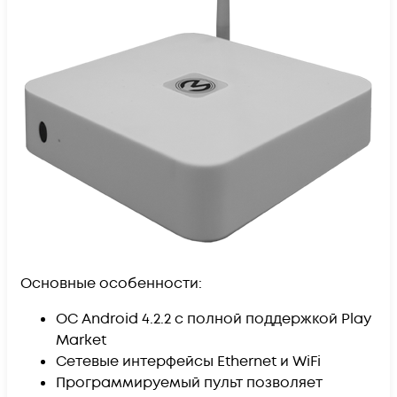
Основные особенности:
OC Android 4.2.2 с полной поддержкой Play
Market
Сетевые интерфейсы Ethernet и WiFi
Программируемый пульт позволяет