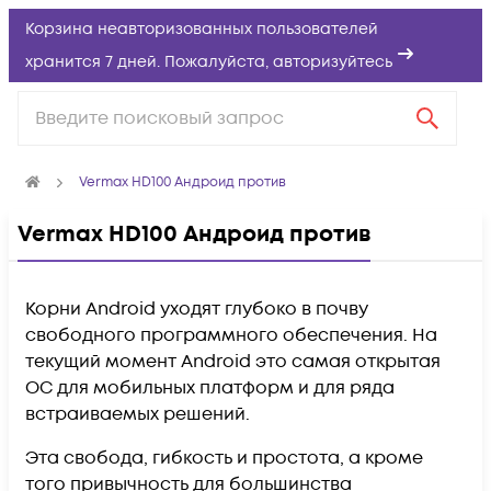
Корзина неавторизованных пользователей
хранится 7 дней. Пожалуйста,
авторизуйтесь
Vermax HD100 Андроид против
Vermax HD100 Андроид против
Корни Android уходят глубоко в почву
свободного программного обеспечения. На
текущий момент Android это самая открытая
ОС для мобильных платформ и для ряда
встраиваемых решений.
Эта свобода, гибкость и простота, а кроме
того привычность для большинства