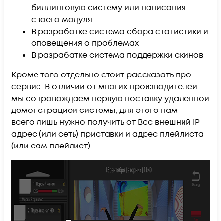
биллинговую систему или написания
своего модуля
В разработке система сбора статистики и
оповещения о проблемах
В разрабатке система поддержки скинов
Кроме того отдельно стоит рассказать про
сервис. В отличии от многих производителей
мы сопровождаем первую поставку удаленной
демонстрацией системы, для этого нам
всего лишь нужно получить от Вас внешний IP
адрес (или сеть) приставки и адрес плейлиста
(или сам плейлист).