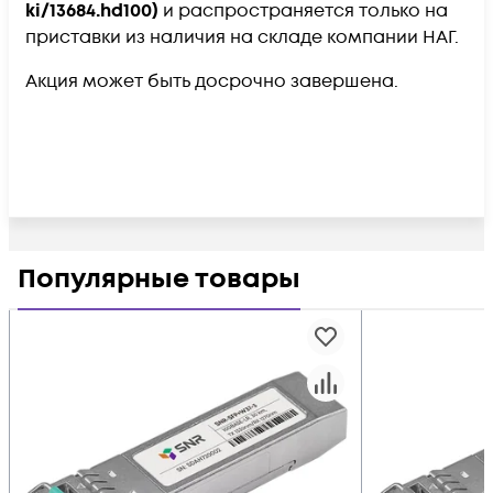
ki/13684.hd100)
и распространяется только на
приставки из наличия на складе компании НАГ.
Акция может быть досрочно завершена.
Популярные товары