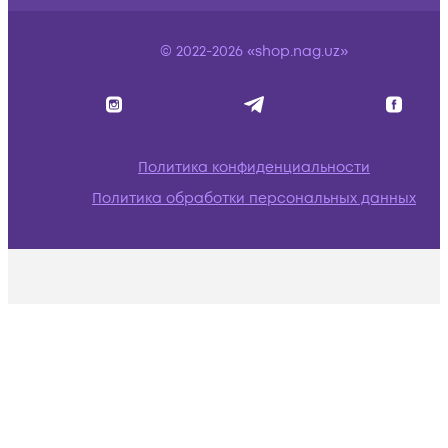
© 2022-2026 «shop.nag.uz»
Политика конфиденциальности
Политика обработки персональных данных