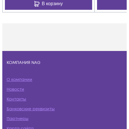
В корзину
КОМПАНИЯ NAG
О компании
Новости
Контакты
Банковские реквизиты
Партнеры
Карта сайта