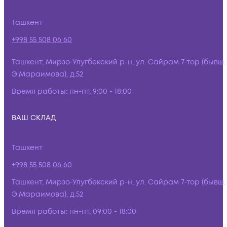
Ташкент
+998 55 508 06 60
Ташкент, Мирзо-Улугбекский р-н, ул. Сайрам 7-тор (бывш.
Э.Мараимова), д.52
Время работы:
пн-пт, 9:00 - 18:00
ВАШ СКЛАД
Ташкент
+998 55 508 06 60
Ташкент, Мирзо-Улугбекский р-н, ул. Сайрам 7-тор (бывш.
Э.Мараимова), д.52
Время работы:
пн-пт, 09:00 - 18:00