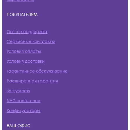
ПОКУПАТЕЛЯМ
On-line поддержка
Сервисные контракты
Условия оплаты
Условия доставки
Гарантийное обслуживание
Расширенная гарантия
snr.systems
NAG.conference
Конфигураторы
ВАШ ОФИС