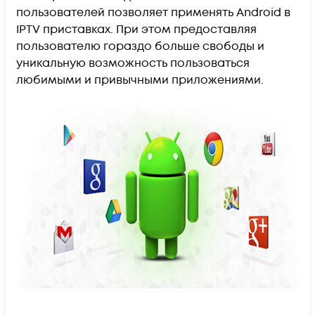
пользователей позволяет применять Android в
IPTV приставках. При этом предоставляя
пользователю гораздо больше свободы и
уникальную возможность пользоваться
любимыми и привычными приложениями.