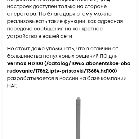
настроек доступен только на стороне
оператора. Но благодаря этому можно
реализовывать такие функции, как адресная
передача сообщения на конкретное
устройство в вашей сети.
Не стоит даже упоминать, что в отличии от
большинства популярных решений ПО для
Vermax HD100
(/catalog/10965.abonentskoe-obo
rudovanie/17862.iptv-pristavki/13684.hd100)
разрабатывается в России на базе компании
НАГ.