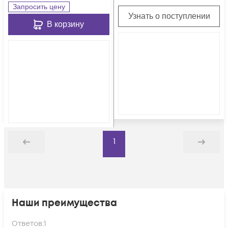
Запросить цену
Узнать о поступлении
В корзину
1
Назад
Дальше
Наши преимущества
Ответов:
1