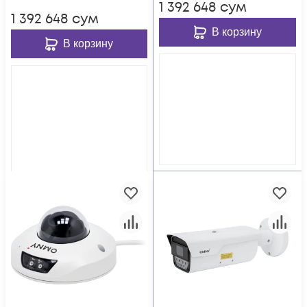
1 392 648
сум
1 392 648
сум
В корзину
В корзину