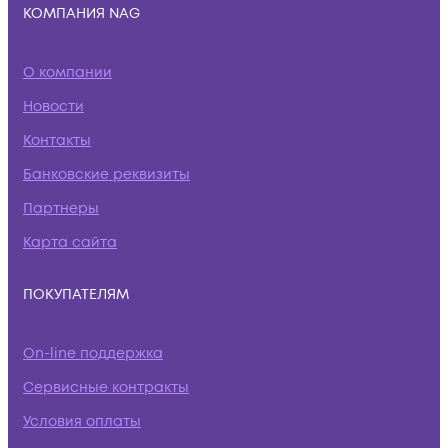
КОМПАНИЯ NAG
О компании
Новости
Контакты
Банковские реквизиты
Партнеры
Карта сайта
ПОКУПАТЕЛЯМ
On-line поддержка
Сервисные контракты
Условия оплаты