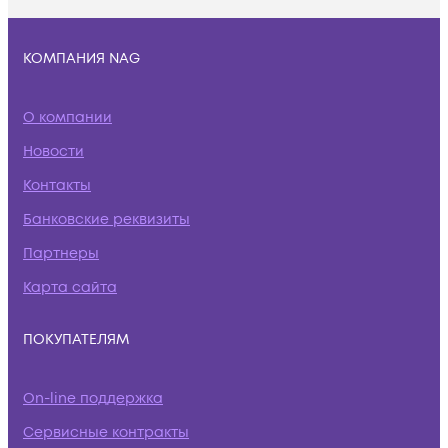
КОМПАНИЯ NAG
О компании
Новости
Контакты
Банковские реквизиты
Партнеры
Карта сайта
ПОКУПАТЕЛЯМ
On-line поддержка
Сервисные контракты