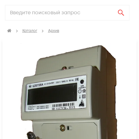
Каталог
Архив