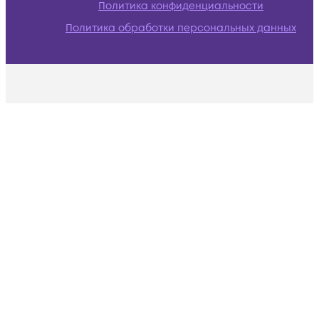
Политика конфиденциальности
Политика обработки персональных данных