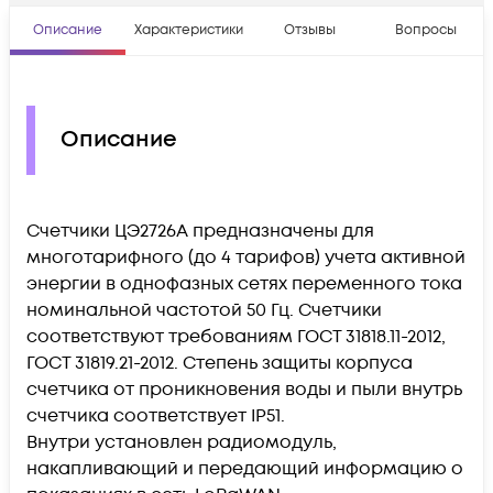
Описание
Характеристики
Отзывы
Вопросы
Описание
Счетчики ЦЭ2726А предназначены для
многотарифного (до 4 тарифов) учета активной
энергии в однофазных сетях переменного тока
номинальной частотой 50 Гц. Счетчики
соответствуют требованиям ГОСТ 31818.11-2012,
ГОСТ 31819.21-2012. Степень защиты корпуса
счетчика от проникновения воды и пыли внутрь
счетчика соответствует IP51.
Внутри установлен радиомодуль,
накапливающий и передающий информацию о