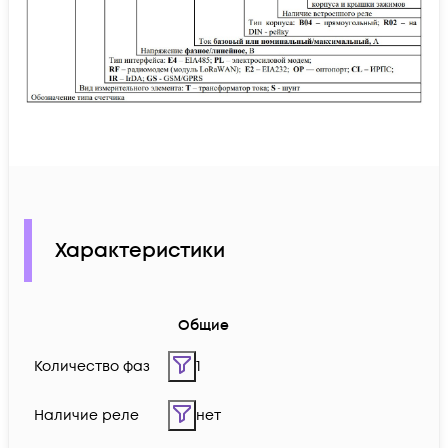
Характеристики
Общие
Количество фаз
1
Наличие реле
нет