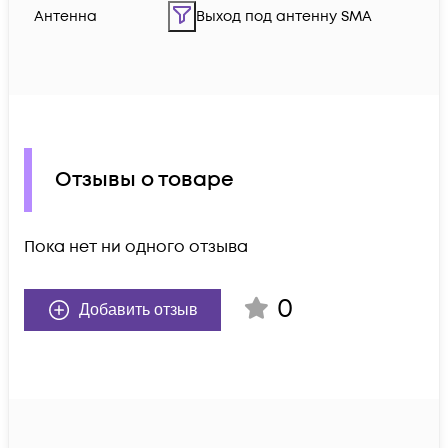
Антенна
Выход под антенну SMA
Отзывы о товаре
Пока нет ни одного отзыва
0
Добавить отзыв