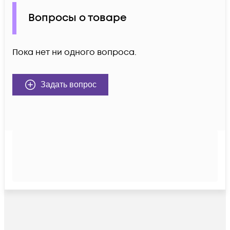
Вопросы о товаре
Пока нет ни одного вопроса.
Задать вопрос