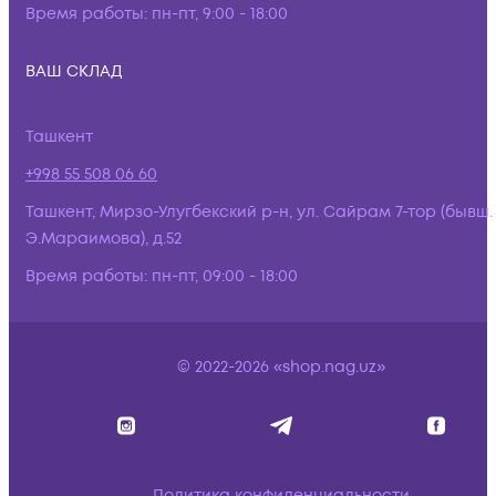
Время работы:
пн-пт, 9:00 - 18:00
ВАШ СКЛАД
Ташкент
+998 55 508 06 60
Ташкент, Мирзо-Улугбекский р-н, ул. Сайрам 7-тор (бывш.
Э.Мараимова), д.52
Время работы:
пн-пт, 09:00 - 18:00
© 2022-2026 «shop.nag.uz»
Политика конфиденциальности