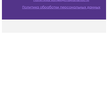
Политика обработки персональных данных