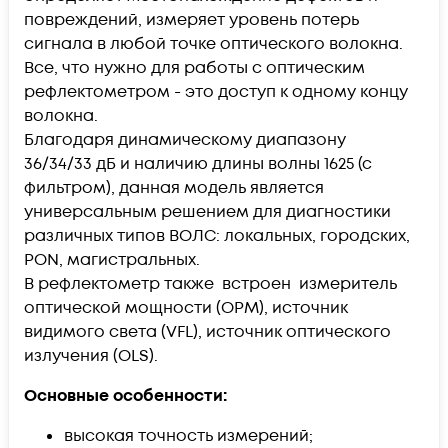
повреждений, измеряет уровень потерь
сигнала в любой точке оптического волокна.
Все, что нужно для работы с оптическим
рефлектометром - это доступ к одному концу
волокна.
Благодаря динамическому диапазону
36/34/33 дБ и наличию длины волны 1625 (с
фильтром), данная модель является
универсальным решением для диагностики
различных типов ВОЛС: локальных, городских,
PON, магистральных.
В рефлектометр также встроен измеритель
оптической мощности (OPM), источник
видимого света (VFL), источник оптического
излучения (OLS).
Основные особенности:
высокая точность измерений;