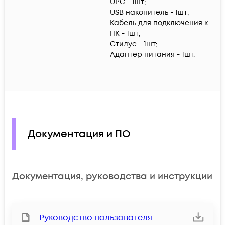
UPC - 1шт;
USB накопитель - 1шт;
Кабель для подключения к
ПК - 1шт;
Стилус - 1шт;
Адаптер питания - 1шт.
Документация и ПО
Документация, руководства и инструкции
Руководство пользователя