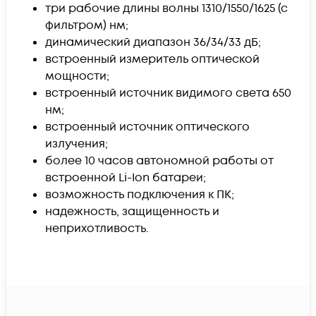
три рабочие длины волны 1310/1550/1625 (с
фильтром) нм;
динамический диапазон 36/34/33 дБ;
встроенный измеритель оптической
мощности;
встроенный источник видимого света 650
нм;
встроенный источник оптического
излучения;
более 10 часов автономной работы от
встроенной Li-Ion батареи;
возможность подключения к ПК;
надежность, защищенность и
неприхотливость.