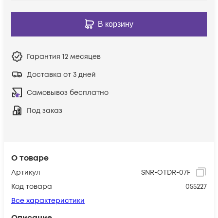
В корзину
Гарантия
12 месяцев
Доставка от 3 дней
Самовывоз бесплатно
Под заказ
О товаре
Артикул
SNR-OTDR-07F
Код товара
055227
Все характеристики
Описание