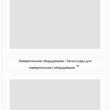
Измерительное оборудование / Аксессуары для
измерительного оборудования