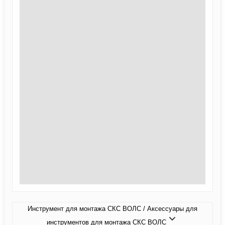
Инструмент для монтажа СКС ВОЛС / Аксессуары для
инструментов для монтажа СКС ВОЛС