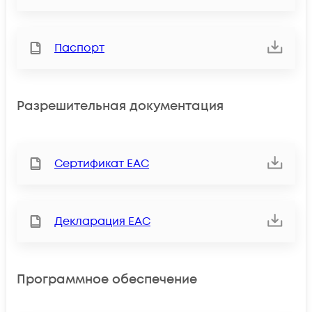
Паспорт
Разрешительная документация
Сертификат ЕАС
Декларация ЕАС
Программное обеспечение