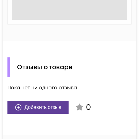
Отзывы о товаре
Пока нет ни одного отзыва
0
Добавить отзыв