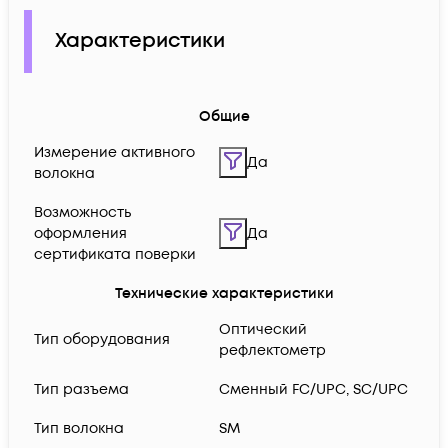
Характеристики
Общие
Измерение активного
Да
волокна
Возможность
оформления
Да
сертификата поверки
Технические характеристики
Оптический
Тип оборудования
рефлектометр
Тип разъема
Сменный FC/UPC, SC/UPC
Тип волокна
SM