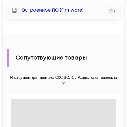
Встроенное ПО (Firmware)
Сопутствующие товары
Инструмент для монтажа СКС ВОЛС / Разделка оптоволокна