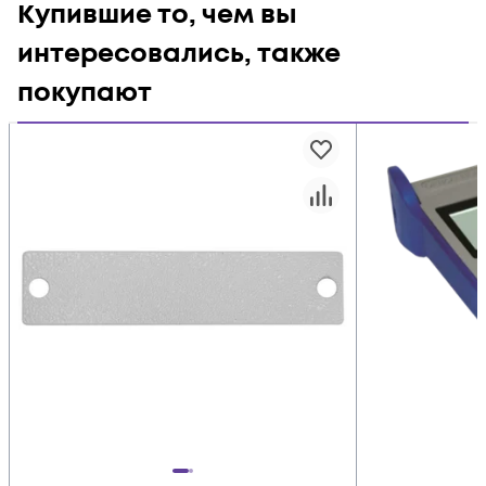
Купившие то, чем вы
интересовались, также
покупают