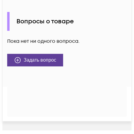
Вопросы о товаре
Пока нет ни одного вопроса.
Задать вопрос