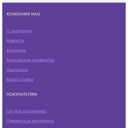
КОМПАНИЯ NAG
О компании
Новости
Контакты
Банковские реквизиты
Партнеры
Карта сайта
ПОКУПАТЕЛЯМ
On-line поддержка
Сервисные контракты