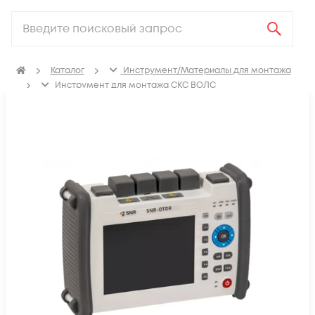
Каталог
Инструмент/Материалы для монтажа
Инструмент для монтажа СКС ВОЛС
Измерительное оборудование
Оптические рефлектометры