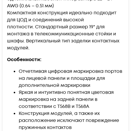
AWG (0.64 – 0.51 мм)
Компактная конструкция идеально подходит
для ЦОД и соединений высокой
плотности. Стандартный размер 19" для
монтажа в телекоммуникационные стойки и
шкафы. Вертикальный тип заделки контактных
модулей.
Особенности:
Отчетливая цифровая маркировка портов
на лицевой панели и площадки для
дополнительной маркировки
Яркая и интуитивно понятная цветовая
маркировка на задней панели в
соответствии с T568B и T568A
Конструкция модулей, а также их
расположение исключают повреждение
пружинных контактов