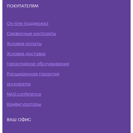
ПОКУПАТЕЛЯМ
On-line поддержка
Сервисные контракты
Условия оплаты
Условия доставки
Гарантийное обслуживание
Расширенная гарантия
snr.systems
NAG.conference
Конфигураторы
ВАШ ОФИС