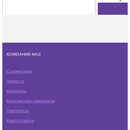
КОМПАНИЯ NAG
О компании
Новости
Контакты
Банковские реквизиты
Партнеры
Карта сайта