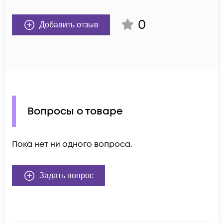
0
Добавить отзыв
Вопросы о товаре
Пока нет ни одного вопроса.
Задать вопрос