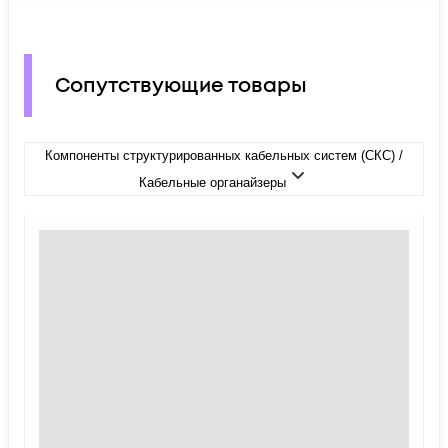
Сопутствующие товары
Компоненты структурированных кабельных систем (СКС) /
Кабельные органайзеры