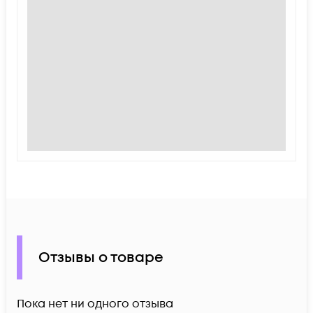
Отзывы о товаре
Пока нет ни одного отзыва