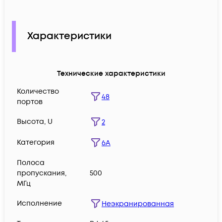
Характеристики
Технические характеристики
Количество
48
портов
Высота, U
2
Категория
6А
Полоса
пропускания,
500
МГц
Исполнение
Неэкранированная