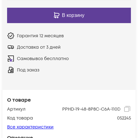
В корзину
Гарантия
12 месяцев
Доставка от 3 дней
Самовывоз бесплатно
Под заказ
О товаре
Артикул
PPHD-19-48-8P8C-C6A-110D
Код товара
052245
Все характеристики
Описание