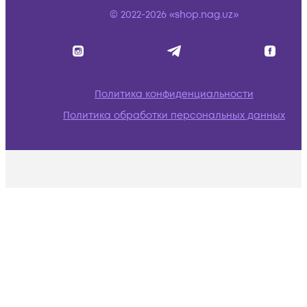
© 2022-2026 «shop.nag.uz»
Политика конфиденциальности
Политика обработки персональных данных