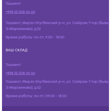
Ташкент
+998 55 508 06 60
Ташкент, Мирзо-Улугбекский р-н, ул. Сайрам 7-тор (бывш.
Э.Мараимова), д.52
Время работы:
пн-пт, 9:00 - 18:00
ВАШ СКЛАД
Ташкент
+998 55 508 06 60
Ташкент, Мирзо-Улугбекский р-н, ул. Сайрам 7-тор (бывш.
Э.Мараимова), д.52
Время работы:
пн-пт, 09:00 - 18:00