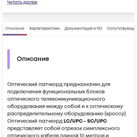
Читать далее
Описание
Характеристики
Документация и ПО
Сопутствующие
Описание
Оптический патчкорд предназначен для
подключения функциональных блоков
оптического телекоммуникационного
оборудования между собой и к оптическому
распределительному оборудованию (кроссу).
Оптический патчкорд
LC/UPC - SC/UPC
представляет собой отрезок симплексного
оптического кабеля длиной 10 метров и