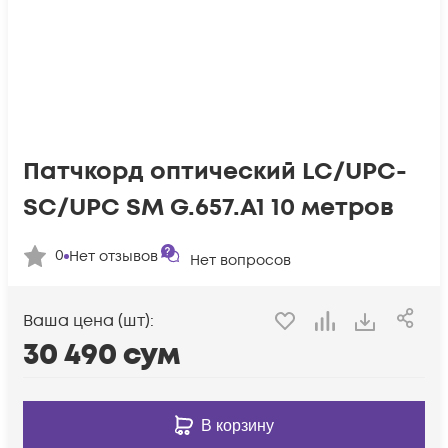
Патчкорд оптический LC/UPC-
SC/UPC SM G.657.A1 10 метров
0
Нет отзывов
Нет вопросов
Ваша цена (шт):
30 490
сум
В корзину