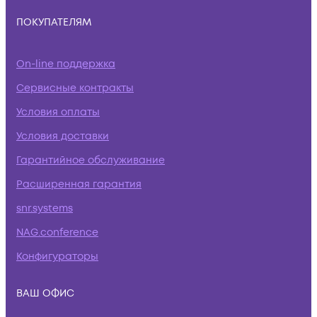
ПОКУПАТЕЛЯМ
On-line поддержка
Сервисные контракты
Условия оплаты
Условия доставки
Гарантийное обслуживание
Расширенная гарантия
snr.systems
NAG.conference
Конфигураторы
ВАШ ОФИС