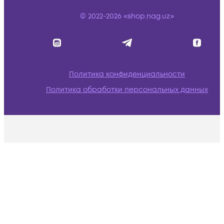
© 2022-2026 «shop.nag.uz»
Политика конфиденциальности
Политика обработки персональных данных