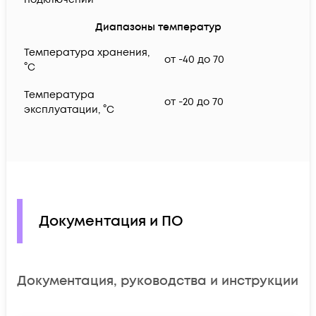
Диапазоны температур
Температура хранения,
от -40 до 70
°C
Температура
от -20 до 70
эксплуатации, °C
Документация и ПО
Документация, руководства и инструкции