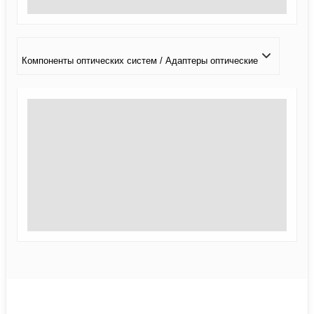
Компоненты оптических систем / Адаптеры оптические