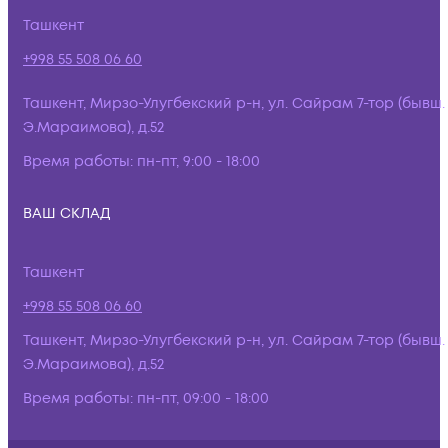
Ташкент
+998 55 508 06 60
Ташкент, Мирзо-Улугбекский р-н, ул. Сайрам 7-тор (бывш.
Э.Мараимова), д.52
Время работы:
пн-пт, 9:00 - 18:00
ВАШ СКЛАД
Ташкент
+998 55 508 06 60
Ташкент, Мирзо-Улугбекский р-н, ул. Сайрам 7-тор (бывш.
Э.Мараимова), д.52
Время работы:
пн-пт, 09:00 - 18:00