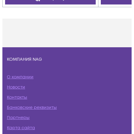
КОМПАНИЯ NAG
О компании
Новости
Контакты
Банковские реквизиты
Партнеры
Карта сайта