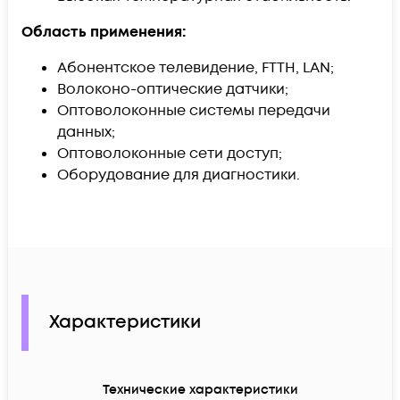
Область применения:
Абонентское телевидение, FTTH, LAN;
Волоконо-оптические датчики;
Оптоволоконные системы передачи
данных;
Оптоволоконные сети доступ;
Оборудование для диагностики.
Характеристики
Технические характеристики