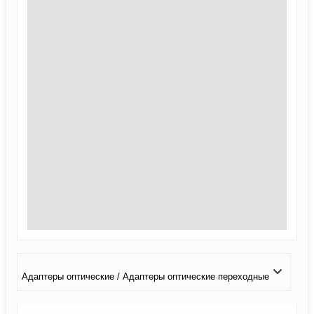
Адаптеры оптические / Адаптеры оптические переходные