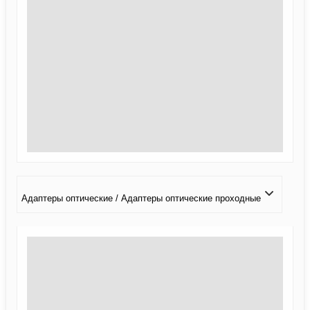
Адаптеры оптические / Адаптеры оптические проходные