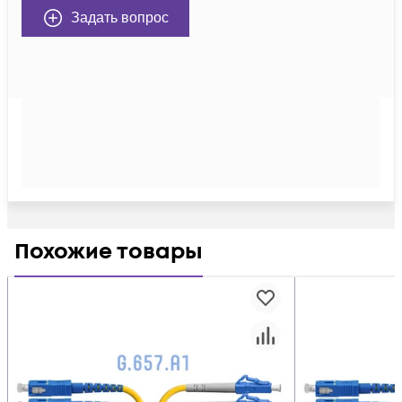
Задать вопрос
Похожие товары