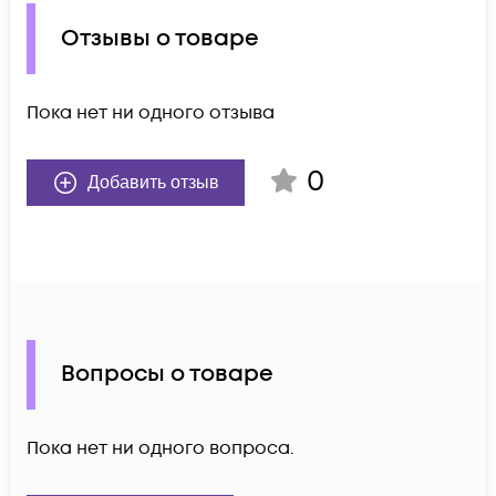
Отзывы о товаре
Пока нет ни одного отзыва
0
Добавить отзыв
Вопросы о товаре
Пока нет ни одного вопроса.