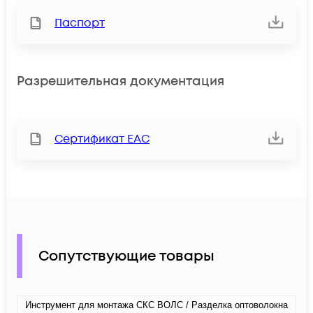
Паспорт
Разрешительная документация
Сертификат ЕАС
Сопутствующие товары
Инструмент для монтажа СКС ВОЛС / Разделка оптоволокна