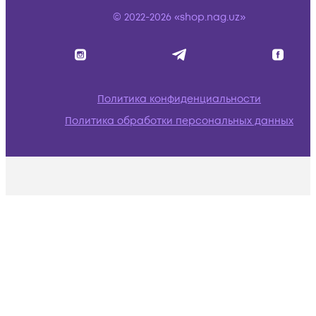
© 2022-2026 «shop.nag.uz»
Политика конфиденциальности
Политика обработки персональных данных