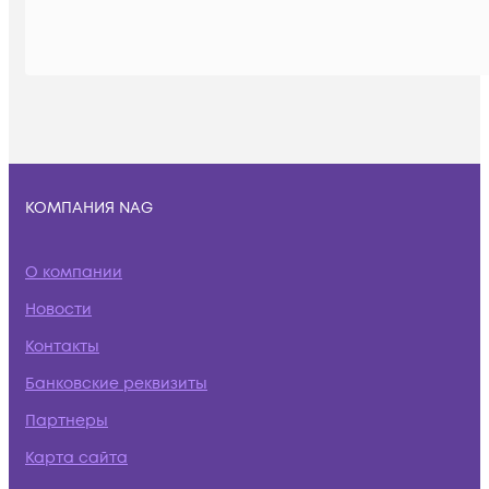
КОМПАНИЯ NAG
О компании
Новости
Контакты
Банковские реквизиты
Партнеры
Карта сайта