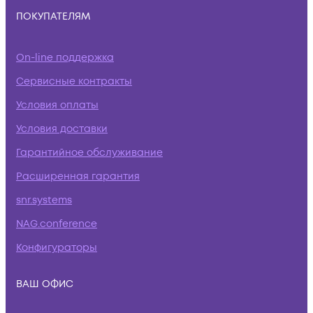
ПОКУПАТЕЛЯМ
On-line поддержка
Сервисные контракты
Условия оплаты
Условия доставки
Гарантийное обслуживание
Расширенная гарантия
snr.systems
NAG.conference
Конфигураторы
ВАШ ОФИС