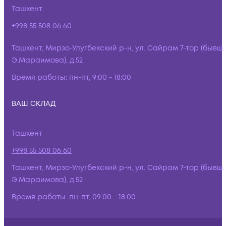
Ташкент
+998 55 508 06 60
Ташкент, Мирзо-Улугбекский р-н, ул. Сайрам 7-тор (бывш.
Э.Мараимова), д.52
Время работы:
пн-пт, 9:00 - 18:00
ВАШ СКЛАД
Ташкент
+998 55 508 06 60
Ташкент, Мирзо-Улугбекский р-н, ул. Сайрам 7-тор (бывш.
Э.Мараимова), д.52
Время работы:
пн-пт, 09:00 - 18:00