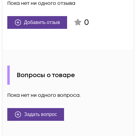
Пока нет ни одного отзыва
0
Добавить отзыв
Вопросы о товаре
Пока нет ни одного вопроса.
Задать вопрос