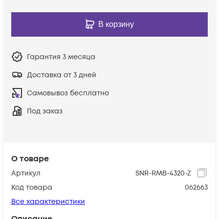
В корзину
Гарантия
3 месяца
Доставка от 3 дней
Самовывоз бесплатно
Под заказ
О товаре
Артикул
SNR-RMB-4320-Z
Код товара
062663
Все характеристики
Описание