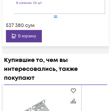
В наличии
: 10+ шт
537 380
сум
В корзину
Купившие то, чем вы
интересовались, также
покупают