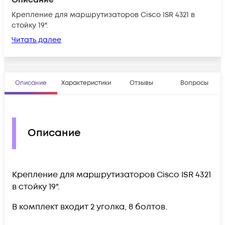
Крепление для маршрутизаторов Cisco ISR 4321 в
стойку 19".
Читать далее
Описание
Характеристики
Отзывы
Вопросы
Описание
Крепление для маршрутизаторов Cisco ISR 4321
в стойку 19".
В комплект входит 2 уголка, 8 болтов.