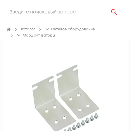
Каталог
Сетевое оборудование
Маршрутизаторы
Аксессуары для маршрутизаторов
Крепления, заглушки для маршрутизаторов