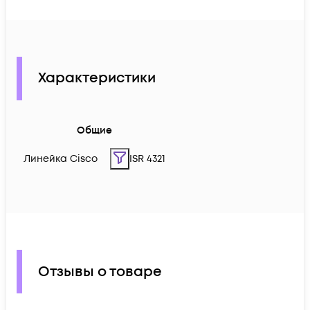
Характеристики
Общие
Линейка Cisco
ISR 4321
Отзывы о товаре