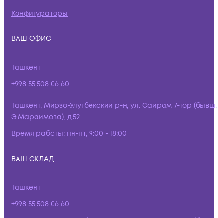
Конфигураторы
ВАШ ОФИС
Ташкент
+998 55 508 06 60
Ташкент, Мирзо-Улугбекский р-н, ул. Сайрам 7-тор (бывш.
Э.Мараимова), д.52
Время работы:
пн-пт, 9:00 - 18:00
ВАШ СКЛАД
Ташкент
+998 55 508 06 60