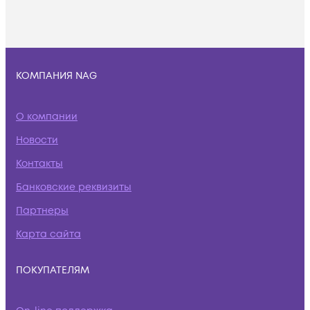
КОМПАНИЯ NAG
О компании
Новости
Контакты
Банковские реквизиты
Партнеры
Карта сайта
ПОКУПАТЕЛЯМ