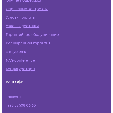
On-line поддержка
Сервисные контракты
Условия оплаты
Условия доставки
Гарантийное обслуживание
Расширенная гарантия
snr.systems
NAG.conference
Конфигураторы
ВАШ ОФИС
Ташкент
+998 55 508 06 60