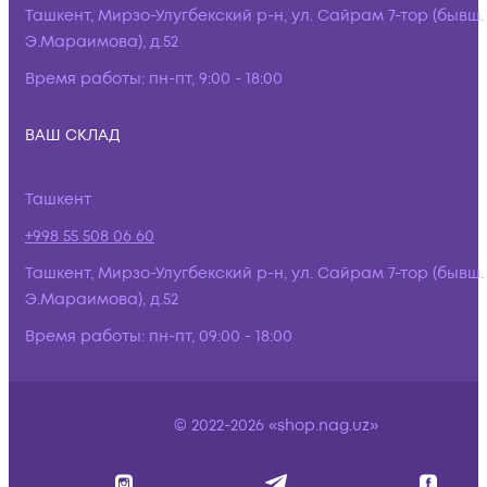
Ташкент, Мирзо-Улугбекский р-н, ул. Сайрам 7-тор (бывш.
Э.Мараимова), д.52
Время работы:
пн-пт, 9:00 - 18:00
ВАШ СКЛАД
Ташкент
+998 55 508 06 60
Ташкент, Мирзо-Улугбекский р-н, ул. Сайрам 7-тор (бывш.
Э.Мараимова), д.52
Время работы:
пн-пт, 09:00 - 18:00
© 2022-2026 «shop.nag.uz»