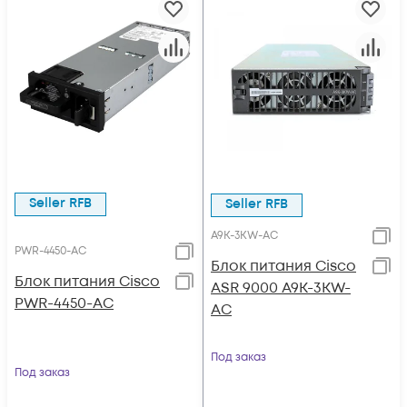
Seller RFB
Seller RFB
A9K-3KW-AC
PWR-4450-AC
Блок питания Cisco
Блок питания Cisco
ASR 9000 A9K-3KW-
PWR-4450-AC
AC
Под заказ
Под заказ