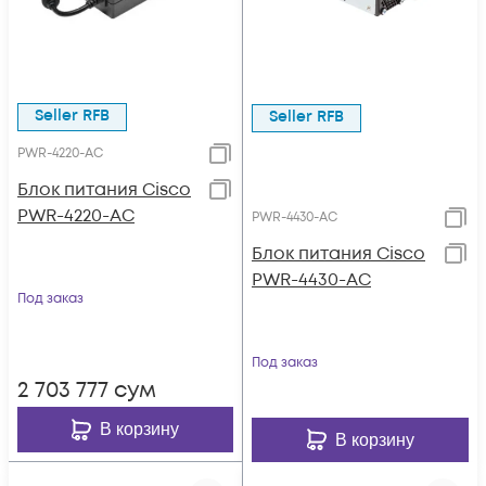
Seller RFB
Seller RFB
PWR-4220-AC
Блок питания Cisco
PWR-4220-AC
PWR-4430-AC
Блок питания Cisco
PWR-4430-AC
Под заказ
Под заказ
2 703 777
сум
В корзину
В корзину