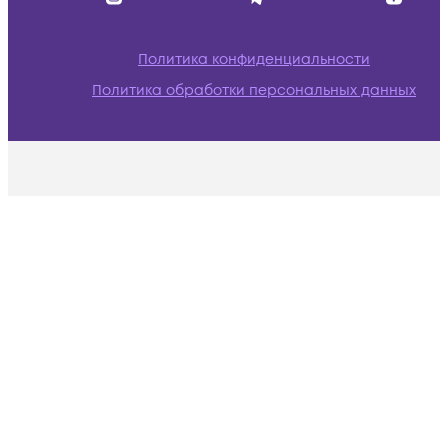
Политика конфиденциальности
Политика обработки персональных данных