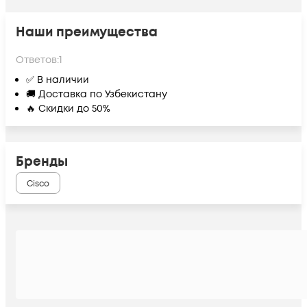
Наши преимущества
Ответов:
1
✅ В наличии
🚚 Доставка по Узбекистану
🔥 Скидки до 50%
Бренды
Cisco