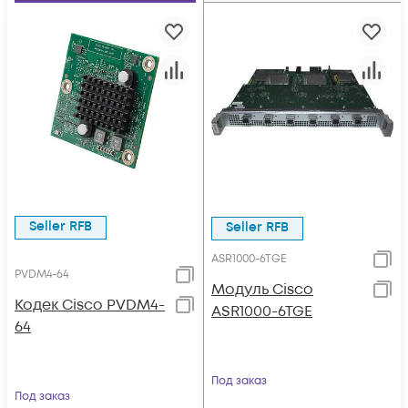
Seller RFB
Seller RFB
ASR1000-6TGE
PVDM4-64
Модуль Cisco
Кодек Cisco PVDM4-
ASR1000-6TGE
64
Под заказ
Под заказ