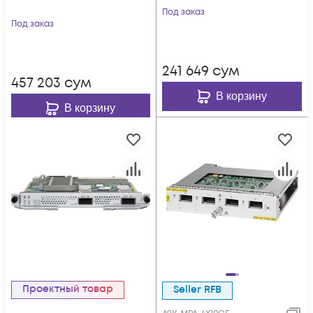
Под заказ
Под заказ
241 649
сум
457 203
сум
В корзину
В корзину
Проектный товар
Seller RFB