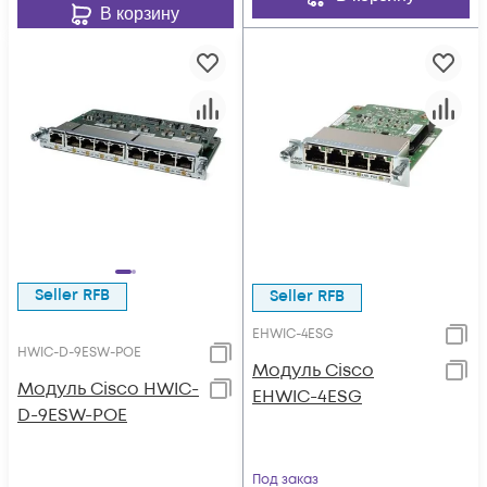
В корзину
Seller RFB
Seller RFB
EHWIC-4ESG
HWIC-D-9ESW-POE
Модуль Cisco
Модуль Cisco HWIC-
EHWIC-4ESG
D-9ESW-POE
Под заказ