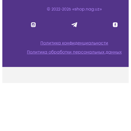
© 2022-2026 «shop.nag.uz»
Политика конфиденциальности
Политика обработки персональных данных