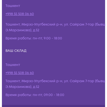
Ташкент
+998 55 508 06 60
Ташкент, Мирзо-Улугбекский р-н, ул. Сайрам 7-тор (бывш.
Э.Мараимова), д.52
Время работы:
пн-пт, 9:00 - 18:00
ВАШ СКЛАД
Ташкент
+998 55 508 06 60
Ташкент, Мирзо-Улугбекский р-н, ул. Сайрам 7-тор (бывш.
Э.Мараимова), д.52
Время работы:
пн-пт, 09:00 - 18:00