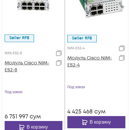
Seller RFB
Seller RFB
NIM-ES2-4
NIM-ES2-8
Модуль Cisco NIM-
Модуль Cisco NIM-
ES2-4
ES2-8
Под заказ
Под заказ
4 425 468
сум
6 751 997
сум
В корзину
В корзину