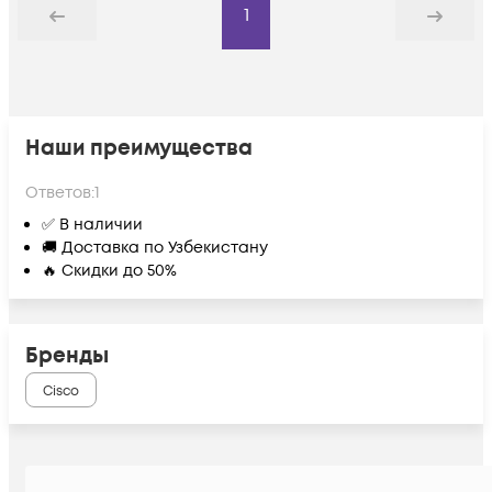
1
Назад
Дальше
Наши преимущества
Ответов:
1
✅ В наличии
🚚 Доставка по Узбекистану
🔥 Скидки до 50%
Бренды
Cisco