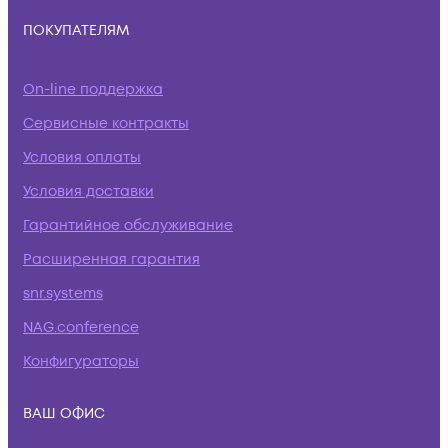
ПОКУПАТЕЛЯМ
On-line поддержка
Сервисные контракты
Условия оплаты
Условия доставки
Гарантийное обслуживание
Расширенная гарантия
snr.systems
NAG.conference
Конфигураторы
ВАШ ОФИС