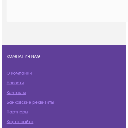
КОМПАНИЯ NAG
О компании
Новости
Контакты
Банковские реквизиты
Партнеры
Карта сайта