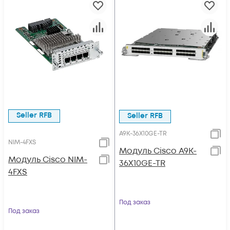
Seller RFB
Seller RFB
A9K-36X10GE-TR
NIM-4FXS
Модуль Cisco A9K-
Модуль Cisco NIM-
36X10GE-TR
4FXS
Под заказ
Под заказ