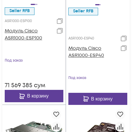
Seller RFB
Seller RFB
ASR1000-ESP100
Модуль Cisco
ASR1000-ESP100
ASR1000-ESP40
Модуль Cisco
ASR1000-ESP40
Под заказ
Под заказ
71 569 385
сум
В корзину
В корзину