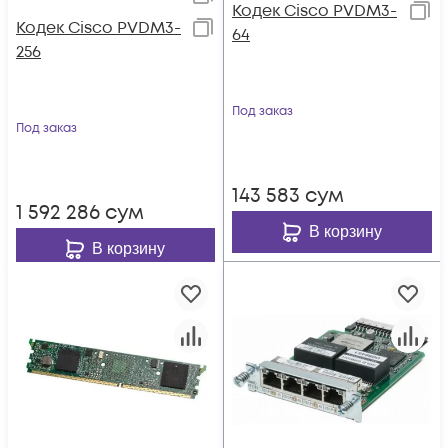
Кодек Cisco PVDM3-
Кодек Cisco PVDM3-
64
256
Под заказ
Под заказ
143 583
сум
1 592 286
сум
В корзину
В корзину