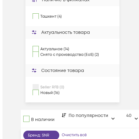
Ташкент (4)
Актуальность товара
Актуальное (14)
Снято с производства (EoS) (2)
Состояние товара
Seller RFB (0)
Новый (16)
По популярности
40
В наличии
Очистить всё
Бренд
:
SNR