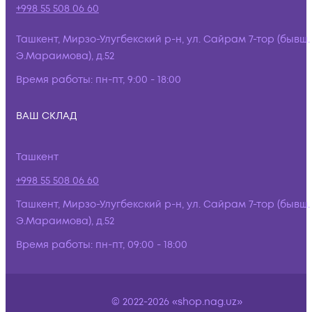
+998 55 508 06 60
Ташкент, Мирзо-Улугбекский р-н, ул. Сайрам 7-тор (бывш.
Э.Мараимова), д.52
Время работы:
пн-пт, 9:00 - 18:00
ВАШ СКЛАД
Ташкент
+998 55 508 06 60
Ташкент, Мирзо-Улугбекский р-н, ул. Сайрам 7-тор (бывш.
Э.Мараимова), д.52
Время работы:
пн-пт, 09:00 - 18:00
© 2022-2026 «shop.nag.uz»