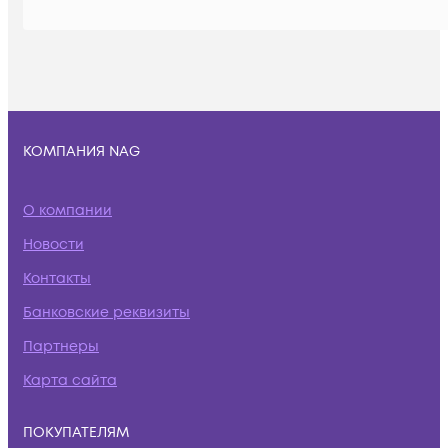
КОМПАНИЯ NAG
О компании
Новости
Контакты
Банковские реквизиты
Партнеры
Карта сайта
ПОКУПАТЕЛЯМ