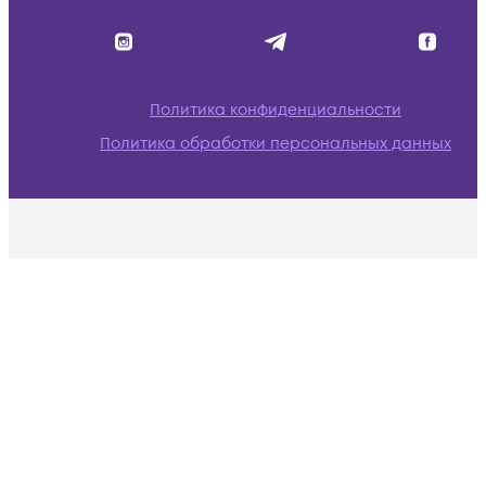
Политика конфиденциальности
Политика обработки персональных данных