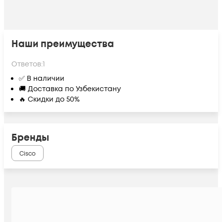
Наши преимущества
Ответов:
1
✅ В наличии
🚚 Доставка по Узбекистану
🔥 Скидки до 50%
Бренды
Cisco