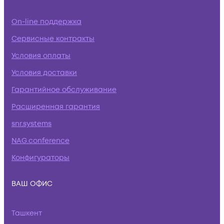
On-line поддержка
Сервисные контракты
Условия оплаты
Условия доставки
Гарантийное обслуживание
Расширенная гарантия
snr.systems
NAG.conference
Конфигураторы
ВАШ ОФИС
Ташкент