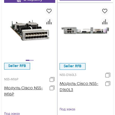
Seller RFB
Seller RFB
N55-D160L3
N55-M16P
Модуль Cisco N55-
Модуль Cisco N55-
D160L3
M16P
Под заказ
Под заказ