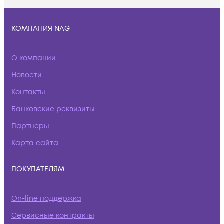
КОМПАНИЯ NAG
О компании
Новости
Контакты
Банковские реквизиты
Партнеры
Карта сайта
ПОКУПАТЕЛЯМ
On-line поддержка
Сервисные контракты