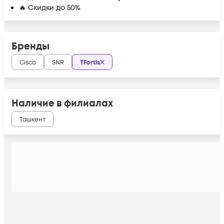
🔥 Скидки до 50%
Бренды
Cisco
SNR
TFortis
Наличие в филиалах
Ташкент