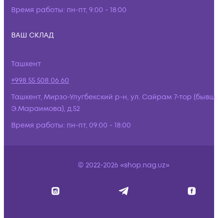
Время работы:
пн-пт, 9:00 - 18:00
ВАШ СКЛАД
Ташкент
+998 55 508 06 60
Ташкент, Мирзо-Улугбекский р-н, ул. Сайрам 7-тор (бывш.
Э.Мараимова), д.52
Время работы:
пн-пт, 09:00 - 18:00
© 2022-2026 «shop.nag.uz»