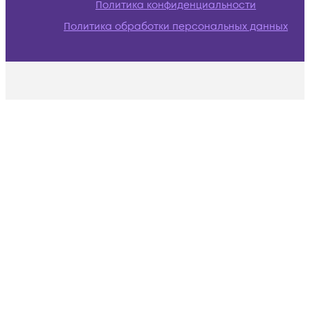
Политика конфиденциальности
Политика обработки персональных данных