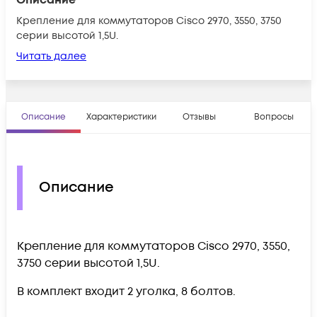
Крепление для коммутаторов Cisco 2970, 3550, 3750
серии высотой 1,5U.
Читать далее
Описание
Характеристики
Отзывы
Вопросы
Описание
Крепление для коммутаторов Cisco 2970, 3550,
3750 серии высотой 1,5U.
В комплект входит 2 уголка, 8 болтов.