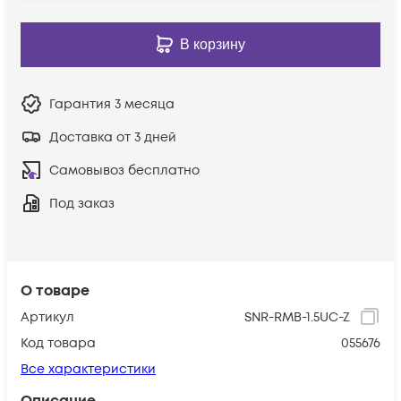
В корзину
Гарантия
3 месяца
Доставка от 3 дней
Самовывоз бесплатно
Под заказ
О товаре
Артикул
SNR-RMB-1.5UC-Z
Код товара
055676
Все характеристики
Описание