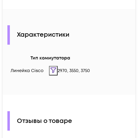
Характеристики
Тип коммутатора
Линейка Cisco
2970, 3550, 3750
Отзывы о товаре