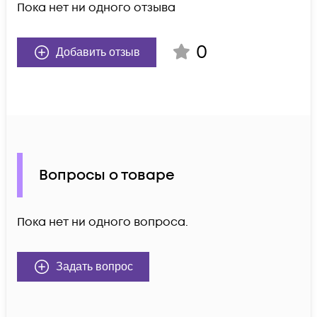
Пока нет ни одного отзыва
0
Добавить отзыв
Вопросы о товаре
Пока нет ни одного вопроса.
Задать вопрос