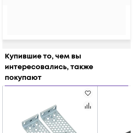
Купившие то, чем вы
интересовались, также
покупают