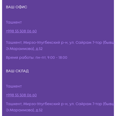
ВАШ ОФИС
Ташкент
+998 55 508 06 60
Ташкент, Мирзо-Улугбекский р-н, ул. Сайрам 7-тор (бывш.
Э.Мараимова), д.52
Время работы:
пн-пт, 9:00 - 18:00
ВАШ СКЛАД
Ташкент
+998 55 508 06 60
Ташкент, Мирзо-Улугбекский р-н, ул. Сайрам 7-тор (бывш.
Э.Мараимова), д.52