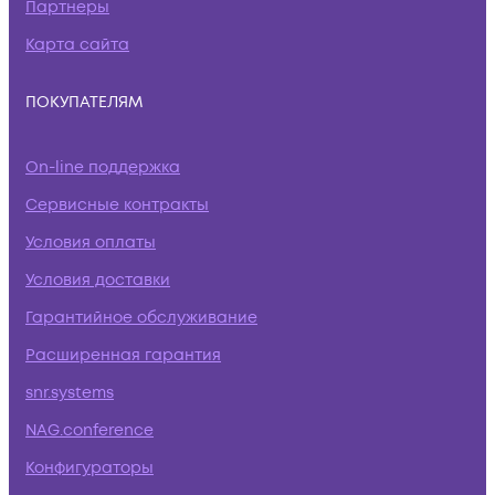
Партнеры
Карта сайта
ПОКУПАТЕЛЯМ
On-line поддержка
Сервисные контракты
Условия оплаты
Условия доставки
Гарантийное обслуживание
Расширенная гарантия
snr.systems
NAG.conference
Конфигураторы