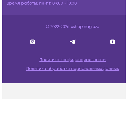
Время работы:
пн-пт, 09:00 - 18:00
© 2022-2026 «shop.nag.uz»
Политика конфиденциальности
Политика обработки персональных данных