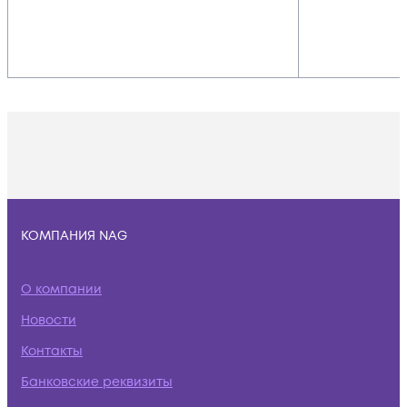
КОМПАНИЯ NAG
О компании
Новости
Контакты
Банковские реквизиты