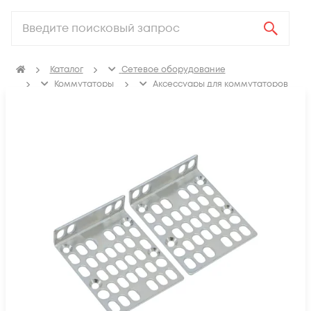
Каталог
Сетевое оборудование
Коммутаторы
Аксессуары для коммутаторов
Крепления, заглушки для коммутаторов